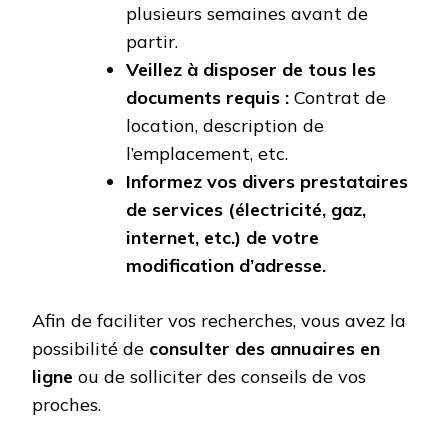
plusieurs semaines avant de
partir.
Veillez à disposer de tous les
documents requis :
Contrat de
location, description de
l’emplacement, etc.
Informez vos divers prestataires
de services (électricité, gaz,
internet, etc.) de votre
modification d’adresse.
Afin de faciliter vos recherches, vous avez la
possibilité de
consulter des annuaires en
ligne
ou de solliciter des conseils de vos
proches.