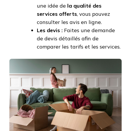
une idée de
la qualité des
services offerts
, vous pouvez
consulter les avis en ligne.
Les devis :
Faites une demande
de devis détaillés afin de
comparer les tarifs et les services.