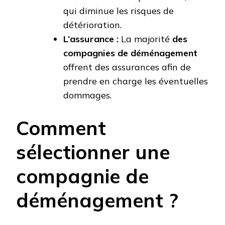
qui diminue les risques de
détérioration.
L’assurance :
La majorité
des
compagnies de déménagement
offrent des assurances afin de
prendre en charge les éventuelles
dommages.
Comment
sélectionner une
compagnie de
déménagement ?