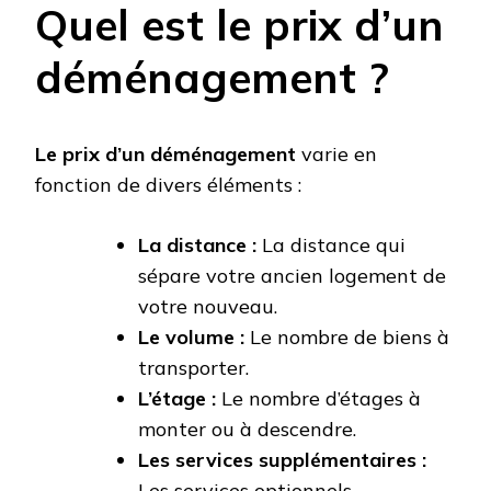
Quel est le prix d’un
déménagement ?
Le prix d’un déménagement
varie en
fonction de divers éléments :
La distance :
La distance qui
sépare votre ancien logement de
votre nouveau.
Le volume :
Le nombre de biens à
transporter.
L’étage :
Le nombre d’étages à
monter ou à descendre.
Les services supplémentaires :
Les services optionnels