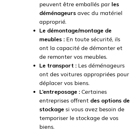
peuvent être emballés par
les
déménageurs
avec du matériel
approprié.
Le démontage/montage de
meubles :
En toute sécurité, ils
ont la capacité de démonter et
de remonter vos meubles.
Le transport :
Les déménageurs
ont des voitures appropriées pour
déplacer vos biens.
L’entreposage :
Certaines
entreprises offrent
des options de
stockage
si vous avez besoin de
temporiser le stockage de vos
biens.