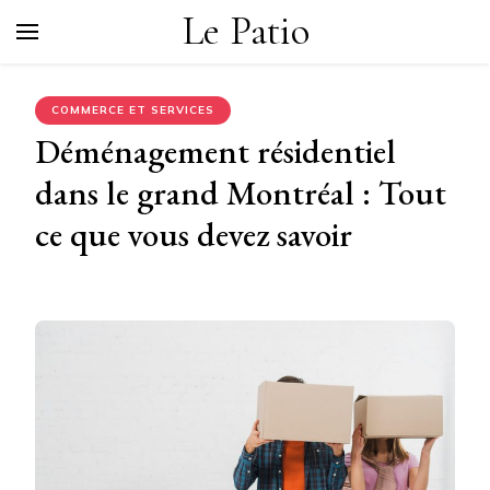
Le Patio
COMMERCE ET SERVICES
Déménagement résidentiel
dans le grand Montréal : Tout
ce que vous devez savoir