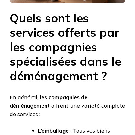
Quels sont les
services offerts par
les compagnies
spécialisées dans le
déménagement ?
En général,
les compagnies de
déménagement
offrent une variété complète
de services :
L’emballage :
Tous vos biens