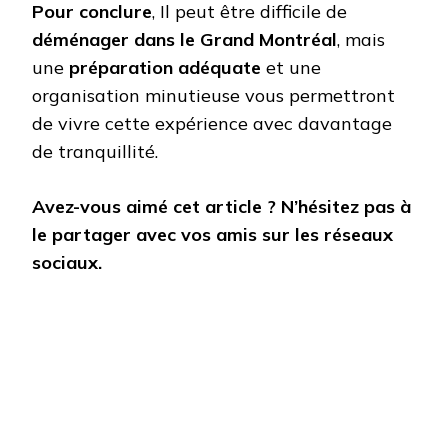
Pour conclure
, Il peut être difficile de
déménager dans le Grand Montréal
, mais
une
préparation adéquate
et une
organisation minutieuse vous permettront
de vivre cette expérience avec davantage
de tranquillité.
Avez-vous aimé cet article ? N’hésitez pas à
le partager avec vos amis sur les réseaux
sociaux.