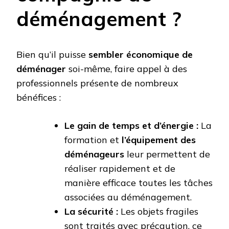
déménagement ?
Bien qu’il puisse
sembler économique de
déménager
soi-même, faire appel à des
professionnels présente de nombreux
bénéfices :
Le gain de temps et d’énergie :
La
formation et
l’équipement des
déménageurs
leur permettent de
réaliser rapidement et de
manière efficace toutes les tâches
associées au déménagement.
La sécurité :
Les objets fragiles
sont traités avec précaution, ce