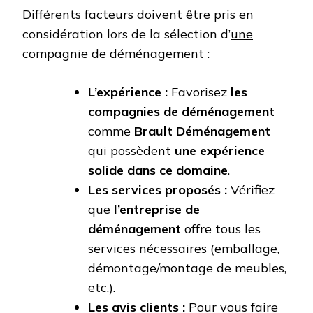
Différents facteurs doivent être pris en
considération lors de la sélection d’
une
compagnie de déménagement
:
L’expérience :
Favorisez
les
compagnies de déménagement
comme
Brault Déménagement
qui possèdent
une expérience
solide dans ce domaine
.
Les services proposés :
Vérifiez
que
l’entreprise de
déménagement
offre tous les
services nécessaires (emballage,
démontage/montage de meubles,
etc.).
Les avis clients :
Pour vous faire