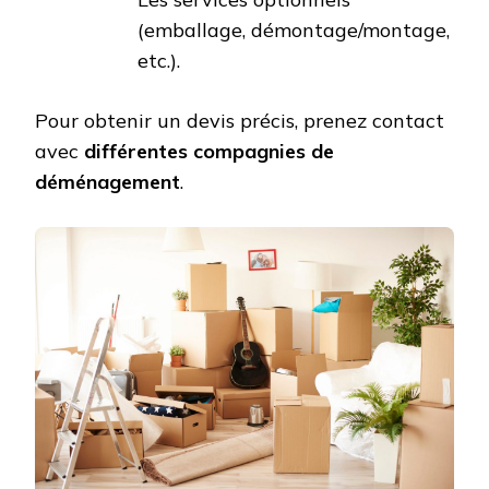
(emballage, démontage/montage,
etc.).
Pour obtenir un devis précis, prenez contact
avec
différentes compagnies de
déménagement
.