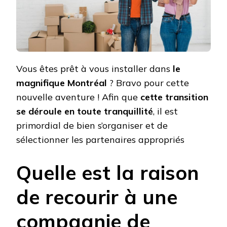
Vous êtes prêt à vous installer dans
le
magnifique Montréal
? Bravo pour cette
nouvelle aventure ! Afin que
cette transition
se déroule en toute tranquillité
, il est
primordial de bien s’organiser et de
sélectionner les partenaires appropriés
Quelle est la raison
de recourir à une
compagnie de