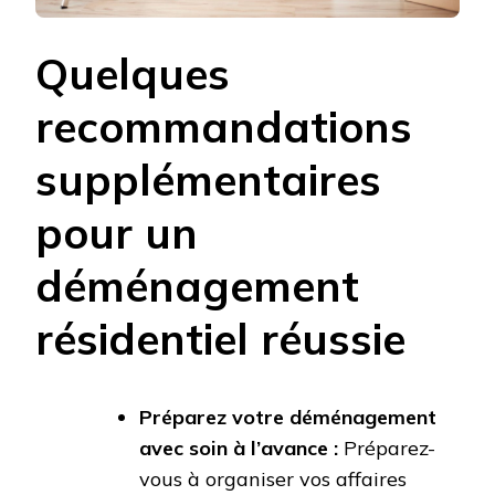
Quelques
recommandations
supplémentaires
pour un
déménagement
résidentiel réussie
Préparez votre déménagement
avec soin à l’avance :
Préparez-
vous à organiser vos affaires