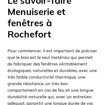
Le savoir-faire
Menuiserie et
fenêtres à
Rochefort
Pour commencer, il est important de préciser
que le bois est le seul matériau qui permet
de fabriquer des fenêtres véritablement
écologiques, naturelles et durables, avec une
très faible conductivité thermique, une
grande résistance, un très bon
comportement en cas de feu et une longue
durabilité naturelle qui, avec un entretien
adéquat, garantit une longue durée de vie,