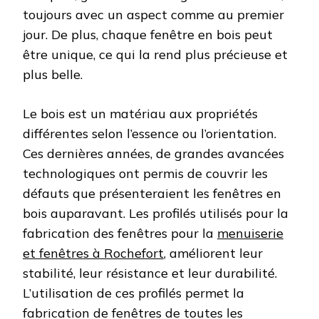
toujours avec un aspect comme au premier
jour. De plus, chaque fenêtre en bois peut
être unique, ce qui la rend plus précieuse et
plus belle.
Le bois est un matériau aux propriétés
différentes selon l’essence ou l’orientation.
Ces dernières années, de grandes avancées
technologiques ont permis de couvrir les
défauts que présenteraient les fenêtres en
bois auparavant. Les profilés utilisés pour la
fabrication des fenêtres pour la
menuiserie
et fenêtres à Rochefort
, améliorent leur
stabilité, leur résistance et leur durabilité.
L’utilisation de ces profilés permet la
fabrication de fenêtres de toutes les