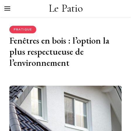
Le Patio
PRATIQUE
Fenêtres en bois : l’option la
plus respectueuse de
l’environnement