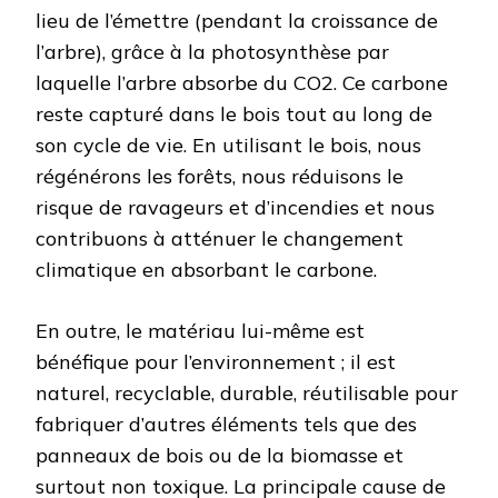
lieu de l’émettre (pendant la croissance de
l’arbre), grâce à la photosynthèse par
laquelle l’arbre absorbe du CO2. Ce carbone
reste capturé dans le bois tout au long de
son cycle de vie. En utilisant le bois, nous
régénérons les forêts, nous réduisons le
risque de ravageurs et d’incendies et nous
contribuons à atténuer le changement
climatique en absorbant le carbone.
En outre, le matériau lui-même est
bénéfique pour l’environnement ; il est
naturel, recyclable, durable, réutilisable pour
fabriquer d’autres éléments tels que des
panneaux de bois ou de la biomasse et
surtout non toxique. La principale cause de