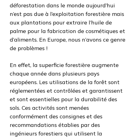
déforestation dans le monde aujourd’hui
n’est pas due à l’exploitation forestière mais
aux plantations pour extraire l’huile de
palme pour la fabrication de cosmétiques et
d’aliments. En Europe, nous n’avons ce genre
de problèmes !
En effet, la superficie forestière augmente
chaque année dans plusieurs pays
européens. Les utilisations de la forêt sont
réglementées et contrôlées et garantissent
et sont essentielles pour la durabilité des
sols. Ces activités sont menées
conformément des consignes et des
recommandations établies par des
ingénieurs forestiers qui utilisent la