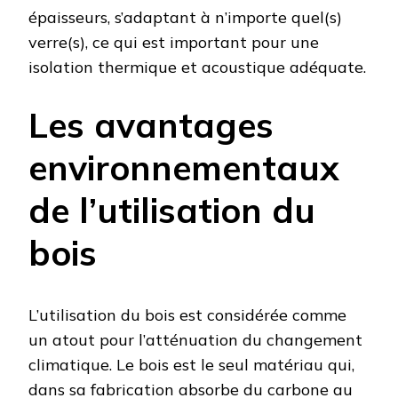
épaisseurs, s’adaptant à n’importe quel(s)
verre(s), ce qui est important pour une
isolation thermique et acoustique adéquate.
Les avantages
environnementaux
de l’utilisation du
bois
L’utilisation du bois est considérée comme
un atout pour l’atténuation du changement
climatique. Le bois est le seul matériau qui,
dans sa fabrication absorbe du carbone au