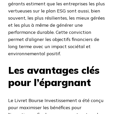
gérants estiment que les entreprises les plus
vertueuses sur le plan ESG sont aussi, bien
souvent, les plus résilientes, les mieux gérées
et les plus à même de générer une
performance durable. Cette conviction
permet d’aligner les objectifs financiers de
long terme avec un impact sociétal et
environnemental positif.
Les avantages clés
pour l’épargnant
Le Livret Bourse Investissement a été conçu
pour maximiser les bénéfices pour