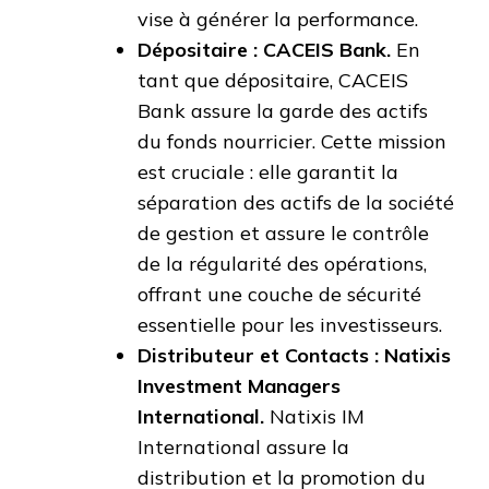
vise à générer la performance.
Dépositaire : CACEIS Bank.
En
tant que dépositaire, CACEIS
Bank assure la garde des actifs
du fonds nourricier. Cette mission
est cruciale : elle garantit la
séparation des actifs de la société
de gestion et assure le contrôle
de la régularité des opérations,
offrant une couche de sécurité
essentielle pour les investisseurs.
Distributeur et Contacts : Natixis
Investment Managers
International.
Natixis IM
International assure la
distribution et la promotion du