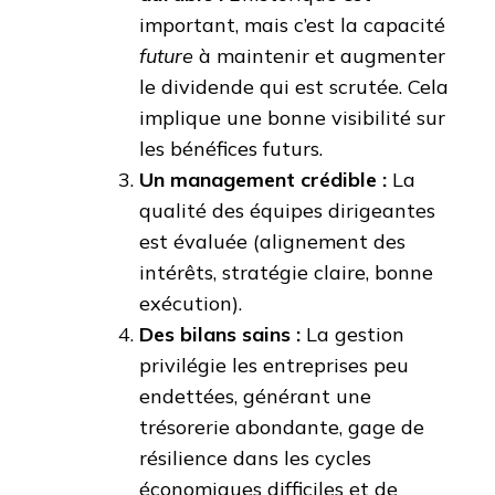
important, mais c’est la capacité
future
à maintenir et augmenter
le dividende qui est scrutée. Cela
implique une bonne visibilité sur
les bénéfices futurs.
Un management crédible :
La
qualité des équipes dirigeantes
est évaluée (alignement des
intérêts, stratégie claire, bonne
exécution).
Des bilans sains :
La gestion
privilégie les entreprises peu
endettées, générant une
trésorerie abondante, gage de
résilience dans les cycles
économiques difficiles et de