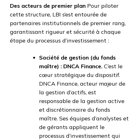
Des acteurs de premier plan
Pour piloter
cette structure, LBI s’est entourée de
partenaires institutionnels de premier rang,
garantissant rigueur et sécurité à chaque
étape du processus d’investissement :
Société de gestion (du fonds
maître) : DNCA Finance.
C’est le
cœur stratégique du dispositif.
DNCA Finance, acteur majeur de
la gestion d’actifs, est
responsable de la gestion active
et discrétionnaire du fonds
maître. Ses équipes d’analystes et
de gérants appliquent le
processus d’investissement qui