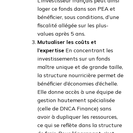
L’investisseur français peut ainsi
loger ce fonds dans son PEA et
bénéficier, sous conditions, d’une
fiscalité allégée sur les plus-
values après 5 ans.
Mutualiser les coûts et
l’expertise
En concentrant les
investissements sur un fonds
maître unique et de grande taille,
la structure nourricière permet de
bénéficier d’économies d’échelle.
Elle donne accès à une équipe de
gestion hautement spécialisée
(celle de DNCA Finance) sans
avoir à dupliquer les ressources,
ce qui se reflète dans la structure