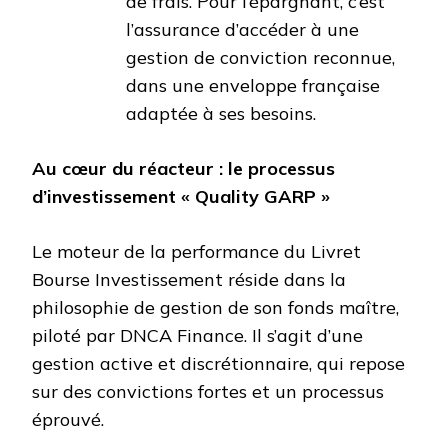
de frais. Pour l’épargnant, c’est
l’assurance d’accéder à une
gestion de conviction reconnue,
dans une enveloppe française
adaptée à ses besoins.
Au cœur du réacteur : le processus
d’investissement « Quality GARP »
Le moteur de la performance du Livret
Bourse Investissement réside dans la
philosophie de gestion de son fonds maître,
piloté par DNCA Finance. Il s’agit d’une
gestion active et discrétionnaire, qui repose
sur des convictions fortes et un processus
éprouvé.