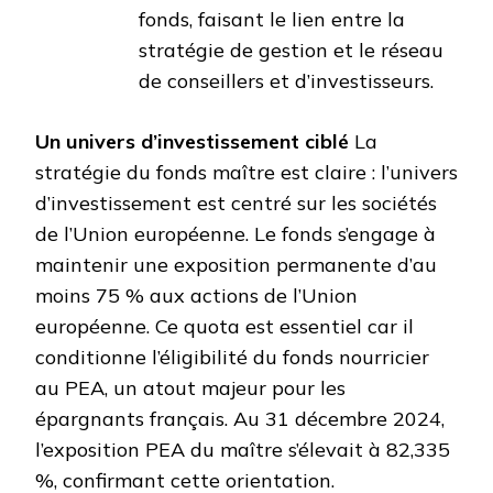
fonds, faisant le lien entre la
stratégie de gestion et le réseau
de conseillers et d’investisseurs.
Un univers d’investissement ciblé
La
stratégie du fonds maître est claire : l’univers
d’investissement est centré sur les sociétés
de l’Union européenne. Le fonds s’engage à
maintenir une exposition permanente d’au
moins 75 % aux actions de l’Union
européenne. Ce quota est essentiel car il
conditionne l’éligibilité du fonds nourricier
au PEA, un atout majeur pour les
épargnants français. Au 31 décembre 2024,
l’exposition PEA du maître s’élevait à 82,335
%, confirmant cette orientation.