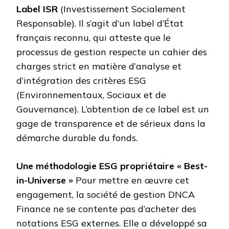
Label ISR
(Investissement Socialement
Responsable). Il s’agit d’un label d’État
français reconnu, qui atteste que le
processus de gestion respecte un cahier des
charges strict en matière d’analyse et
d’intégration des critères ESG
(Environnementaux, Sociaux et de
Gouvernance). L’obtention de ce label est un
gage de transparence et de sérieux dans la
démarche durable du fonds.
Une méthodologie ESG propriétaire « Best-
in-Universe »
Pour mettre en œuvre cet
engagement, la société de gestion DNCA
Finance ne se contente pas d’acheter des
notations ESG externes. Elle a développé sa