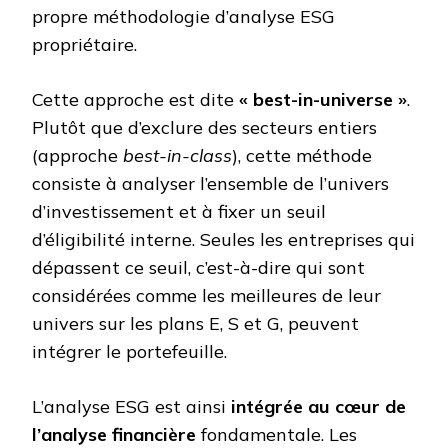
propre méthodologie d’analyse ESG
propriétaire.
Cette approche est dite
« best-in-universe »
.
Plutôt que d’exclure des secteurs entiers
(approche
best-in-class
), cette méthode
consiste à analyser l’ensemble de l’univers
d’investissement et à fixer un seuil
d’éligibilité interne. Seules les entreprises qui
dépassent ce seuil, c’est-à-dire qui sont
considérées comme les meilleures de leur
univers sur les plans E, S et G, peuvent
intégrer le portefeuille.
L’analyse ESG est ainsi
intégrée au cœur de
l’analyse financière
fondamentale. Les