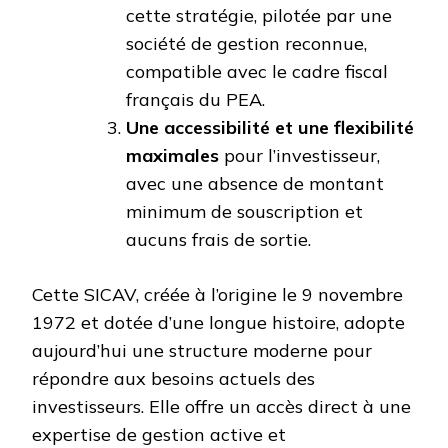
cette stratégie, pilotée par une
société de gestion reconnue,
compatible avec le cadre fiscal
français du PEA.
Une accessibilité et une flexibilité
maximales
pour l’investisseur,
avec une absence de montant
minimum de souscription et
aucuns frais de sortie.
Cette SICAV, créée à l’origine le 9 novembre
1972 et dotée d’une longue histoire, adopte
aujourd’hui une structure moderne pour
répondre aux besoins actuels des
investisseurs. Elle offre un accès direct à une
expertise de gestion active et