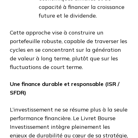
capacité à financer la croissance
future et le dividende.
Cette approche vise à construire un
portefeuille robuste, capable de traverser les
cycles en se concentrant sur la génération
de valeur à long terme, plutôt que sur les
fluctuations de court terme.
Une finance durable et responsable (ISR /
SFDR)
L’investissement ne se résume plus à la seule
performance financière. Le Livret Bourse
Investissement intègre pleinement les
enjeux de durabilité au cœur de sa stratégie,