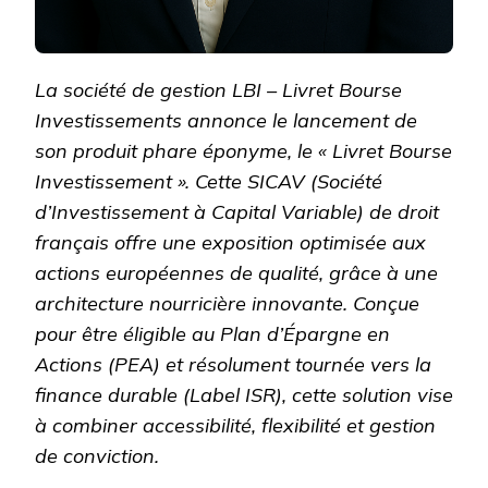
La société de gestion LBI – Livret Bourse
Investissements annonce le lancement de
son produit phare éponyme, le « Livret Bourse
Investissement ». Cette SICAV (Société
d’Investissement à Capital Variable) de droit
français offre une exposition optimisée aux
actions européennes de qualité, grâce à une
architecture nourricière innovante. Conçue
pour être éligible au Plan d’Épargne en
Actions (PEA) et résolument tournée vers la
finance durable (Label ISR), cette solution vise
à combiner accessibilité, flexibilité et gestion
de conviction.