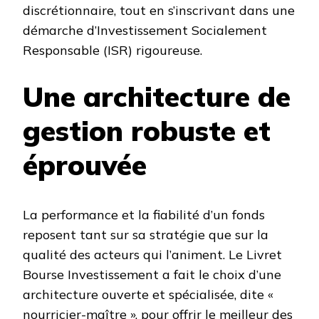
discrétionnaire, tout en s’inscrivant dans une
démarche d’Investissement Socialement
Responsable (ISR) rigoureuse.
Une architecture de
gestion robuste et
éprouvée
La performance et la fiabilité d’un fonds
reposent tant sur sa stratégie que sur la
qualité des acteurs qui l’animent. Le Livret
Bourse Investissement a fait le choix d’une
architecture ouverte et spécialisée, dite «
nourricier-maître », pour offrir le meilleur des