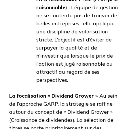
raisonnable) :
L’équipe de gestion
ne se contente pas de trouver de
belles entreprises ; elle applique
une discipline de valorisation
stricte. L’objectif est d’éviter de
surpayer la qualité et de
n’investir que lorsque le prix de
l’action est jugé raisonnable ou
attractif au regard de ses
perspectives.
La focalisation « Dividend Grower »
Au sein
de l’approche GARP, la stratégie se raffine
autour du concept de « Dividend Grower »
(Croissance de dividendes). La sélection de
titres se porte prioritairement sur des