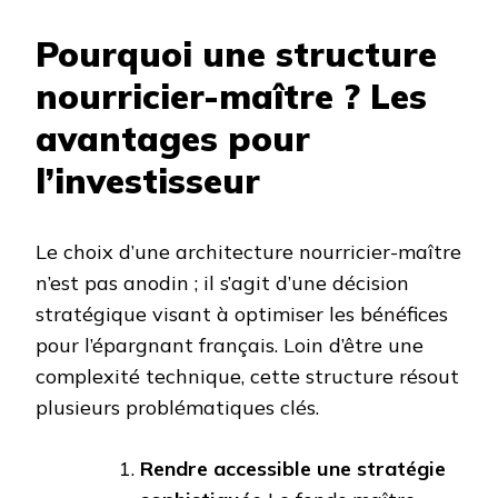
Pourquoi une structure
nourricier-maître ? Les
avantages pour
l’investisseur
Le choix d’une architecture nourricier-maître
n’est pas anodin ; il s’agit d’une décision
stratégique visant à optimiser les bénéfices
pour l’épargnant français. Loin d’être une
complexité technique, cette structure résout
plusieurs problématiques clés.
Rendre accessible une stratégie