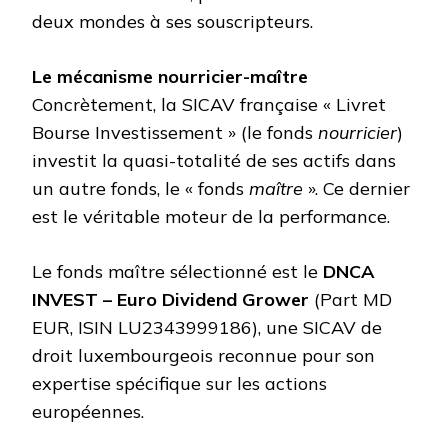
deux mondes à ses souscripteurs.
Le mécanisme nourricier-maître
Concrètement, la SICAV française « Livret
Bourse Investissement » (le fonds
nourricier
)
investit la quasi-totalité de ses actifs dans
un autre fonds, le « fonds
maître
». Ce dernier
est le véritable moteur de la performance.
Le fonds maître sélectionné est le
DNCA
INVEST – Euro Dividend Grower
(Part MD
EUR, ISIN LU2343999186), une SICAV de
droit luxembourgeois reconnue pour son
expertise spécifique sur les actions
européennes.