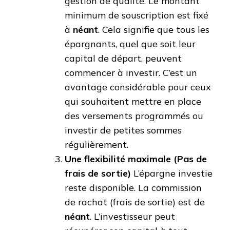
gestion de qualité. Le montant
minimum de souscription est fixé
à
néant
. Cela signifie que tous les
épargnants, quel que soit leur
capital de départ, peuvent
commencer à investir. C’est un
avantage considérable pour ceux
qui souhaitent mettre en place
des versements programmés ou
investir de petites sommes
régulièrement.
Une flexibilité maximale (Pas de
frais de sortie)
L’épargne investie
reste disponible. La commission
de rachat (frais de sortie) est de
néant
. L’investisseur peut