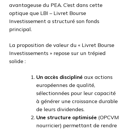
avantageuse du PEA. C’est dans cette
optique que LBI – Livret Bourse
Investissement a structuré son fonds
principal.
La proposition de valeur du « Livret Bourse
Investissements » repose sur un trépied
solide :
Un accès discipliné
aux actions
européennes de qualité,
sélectionnées pour leur capacité
à générer une croissance durable
de leurs dividendes.
Une structure optimisée
(OPCVM
nourricier) permettant de rendre