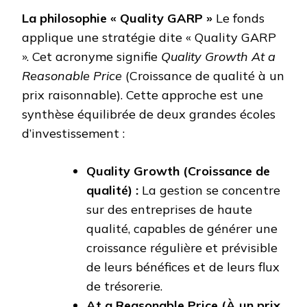
La philosophie « Quality GARP »
Le fonds
applique une stratégie dite « Quality GARP
». Cet acronyme signifie
Quality Growth At a
Reasonable Price
(Croissance de qualité à un
prix raisonnable). Cette approche est une
synthèse équilibrée de deux grandes écoles
d’investissement :
Quality Growth (Croissance de
qualité) :
La gestion se concentre
sur des entreprises de haute
qualité, capables de générer une
croissance régulière et prévisible
de leurs bénéfices et de leurs flux
de trésorerie.
At a Reasonable Price (À un prix