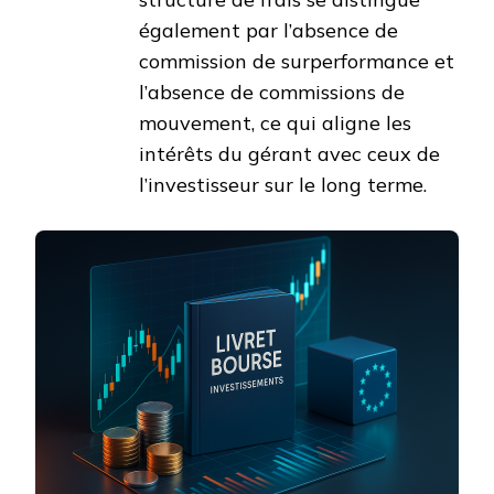
également par l’absence de
commission de surperformance et
l’absence de commissions de
mouvement, ce qui aligne les
intérêts du gérant avec ceux de
l’investisseur sur le long terme.