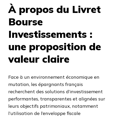
À propos du Livret
Bourse
Investissements :
une proposition de
valeur claire
Face à un environnement économique en
mutation, les épargnants français
recherchent des solutions d’investissement
performantes, transparentes et alignées sur
leurs objectifs patrimoniaux, notamment
l’utilisation de l’enveloppe fiscale