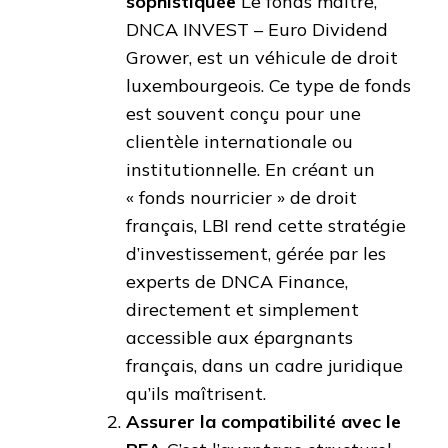
sophistiquée
Le fonds maître,
DNCA INVEST – Euro Dividend
Grower, est un véhicule de droit
luxembourgeois. Ce type de fonds
est souvent conçu pour une
clientèle internationale ou
institutionnelle. En créant un
« fonds nourricier » de droit
français, LBI rend cette stratégie
d’investissement, gérée par les
experts de DNCA Finance,
directement et simplement
accessible aux épargnants
français, dans un cadre juridique
qu’ils maîtrisent.
Assurer la compatibilité avec le