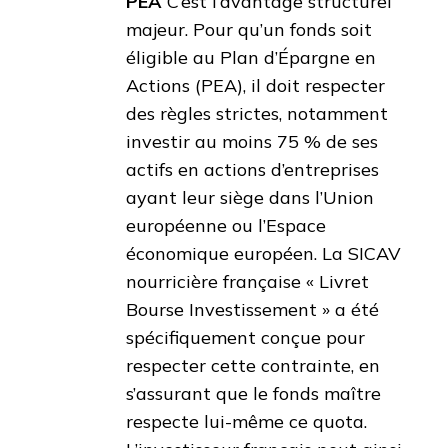
PEA
C’est l’avantage structurel
majeur. Pour qu’un fonds soit
éligible au Plan d’Épargne en
Actions (PEA), il doit respecter
des règles strictes, notamment
investir au moins 75 % de ses
actifs en actions d’entreprises
ayant leur siège dans l’Union
européenne ou l’Espace
économique européen. La SICAV
nourricière française « Livret
Bourse Investissement » a été
spécifiquement conçue pour
respecter cette contrainte, en
s’assurant que le fonds maître
respecte lui-même ce quota.