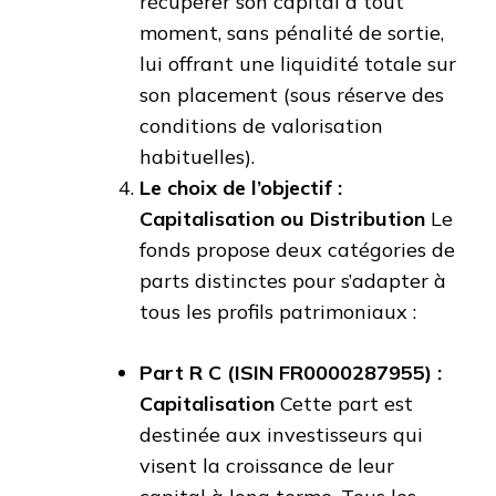
récupérer son capital à tout
moment, sans pénalité de sortie,
lui offrant une liquidité totale sur
son placement (sous réserve des
conditions de valorisation
habituelles).
Le choix de l’objectif :
Capitalisation ou Distribution
Le
fonds propose deux catégories de
parts distinctes pour s’adapter à
tous les profils patrimoniaux :
Part R C (ISIN FR0000287955) :
Capitalisation
Cette part est
destinée aux investisseurs qui
visent la croissance de leur