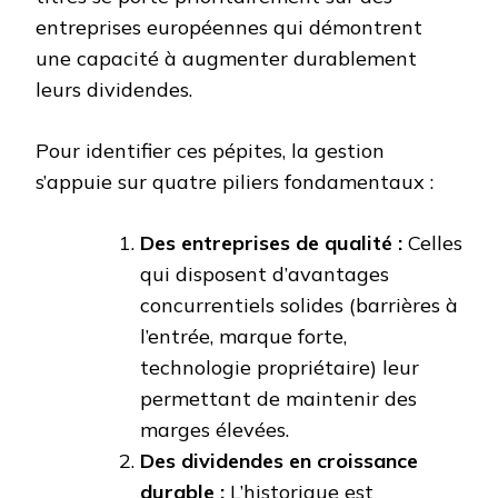
entreprises européennes qui démontrent
une capacité à augmenter durablement
leurs dividendes.
Pour identifier ces pépites, la gestion
s’appuie sur quatre piliers fondamentaux :
Des entreprises de qualité :
Celles
qui disposent d’avantages
concurrentiels solides (barrières à
l’entrée, marque forte,
technologie propriétaire) leur
permettant de maintenir des
marges élevées.
Des dividendes en croissance
durable :
L’historique est