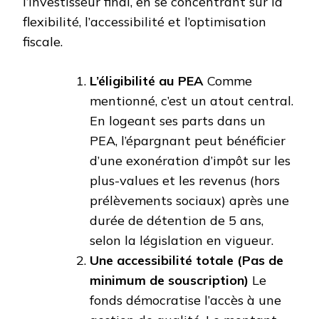
l’investisseur final, en se concentrant sur la
flexibilité, l’accessibilité et l’optimisation
fiscale.
L’éligibilité au PEA
Comme
mentionné, c’est un atout central.
En logeant ses parts dans un
PEA, l’épargnant peut bénéficier
d’une exonération d’impôt sur les
plus-values et les revenus (hors
prélèvements sociaux) après une
durée de détention de 5 ans,
selon la législation en vigueur.
Une accessibilité totale (Pas de
minimum de souscription)
Le
fonds démocratise l’accès à une