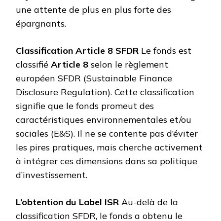
une attente de plus en plus forte des
épargnants.
Classification Article 8 SFDR
Le fonds est
classifié
Article 8
selon le règlement
européen SFDR (Sustainable Finance
Disclosure Regulation). Cette classification
signifie que le fonds promeut des
caractéristiques environnementales et/ou
sociales (E&S). Il ne se contente pas d’éviter
les pires pratiques, mais cherche activement
à intégrer ces dimensions dans sa politique
d’investissement.
L’obtention du Label ISR
Au-delà de la
classification SFDR, le fonds a obtenu le