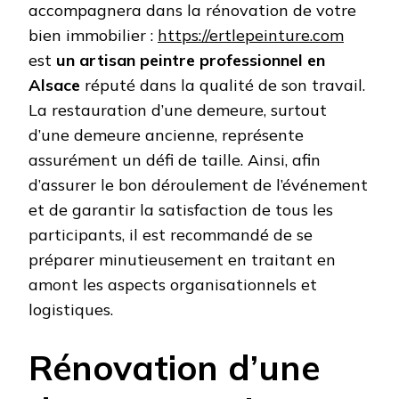
accompagnera dans la rénovation de votre
bien immobilier :
https://ertlepeinture.com
est
un artisan peintre professionnel en
Alsace
réputé dans la qualité de son travail.
La restauration d’une demeure, surtout
d’une demeure ancienne, représente
assurément un défi de taille. Ainsi, afin
d’assurer le bon déroulement de l’événement
et de garantir la satisfaction de tous les
participants, il est recommandé de se
préparer minutieusement en traitant en
amont les aspects organisationnels et
logistiques.
Rénovation d’une