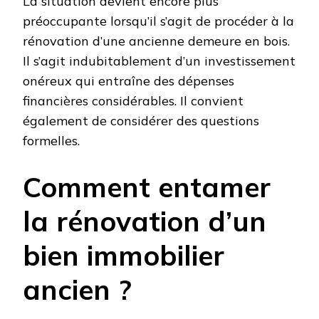
La situation devient encore plus
préoccupante lorsqu’il s’agit de procéder à la
rénovation d’une ancienne demeure en bois.
Il s’agit indubitablement d’un investissement
onéreux qui entraîne des dépenses
financières considérables. Il convient
également de considérer des questions
formelles.
Comment entamer
la rénovation d’un
bien immobilier
ancien ?