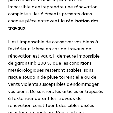
impossible d’entreprendre une rénovation
complète si les éléments présents dans
chaque pièce entravent la
réalisation des
travaux.
Il est impensable de conserver vos biens à
l’extérieur. Même en cas de travaux de
rénovation estivaux, il demeure impossible
de garantir à 100 % que les conditions
météorologiques resteront stables, sans
risque soudain de pluie torrentielle ou de
vents violents susceptibles d’endommager
vos biens. De surcroît, les articles entreposés
à l’extérieur durant les travaux de
rénovation constituent des cibles aisées
pour les cambrioleurs. Pour certains