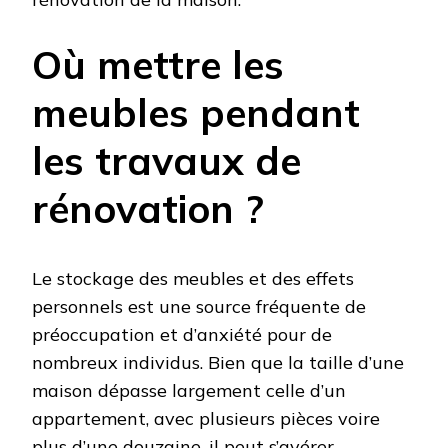
Où mettre les
meubles pendant
les travaux de
rénovation ?
Le stockage des meubles et des effets
personnels est une source fréquente de
préoccupation et d’anxiété pour de
nombreux individus. Bien que la taille d’une
maison dépasse largement celle d’un
appartement, avec plusieurs pièces voire
plus d’une douzaine, il peut s’avérer