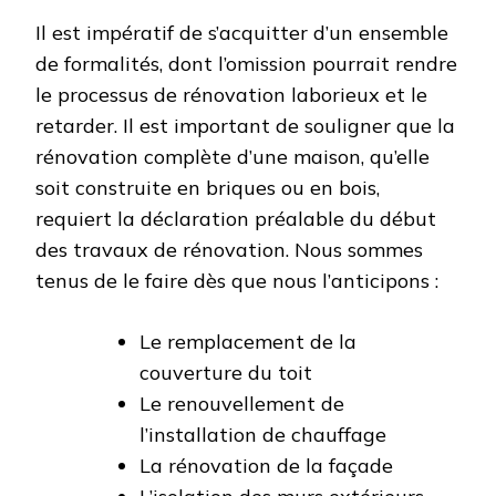
Il est impératif de s’acquitter d’un ensemble
de formalités, dont l’omission pourrait rendre
le processus de rénovation laborieux et le
retarder. Il est important de souligner que la
rénovation complète d’une maison, qu’elle
soit construite en briques ou en bois,
requiert la déclaration préalable du début
des travaux de rénovation. Nous sommes
tenus de le faire dès que nous l’anticipons :
Le remplacement de la
couverture du toit
Le renouvellement de
l’installation de chauffage
La rénovation de la façade