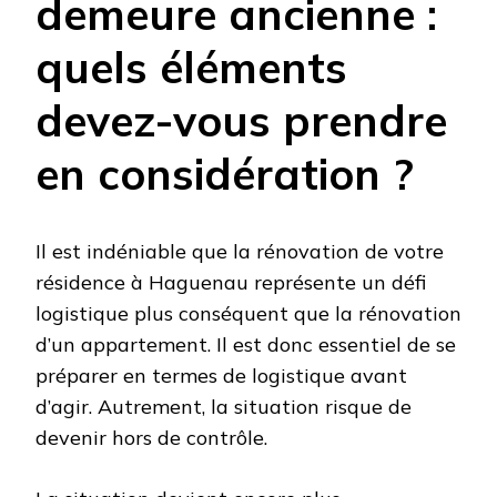
demeure ancienne :
quels éléments
devez-vous prendre
en considération ?
Il est indéniable que la rénovation de votre
résidence à Haguenau représente un défi
logistique plus conséquent que la rénovation
d’un appartement. Il est donc essentiel de se
préparer en termes de logistique avant
d’agir. Autrement, la situation risque de
devenir hors de contrôle.