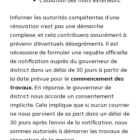
L’isolation des murs extérieurs.
Informer les autorités compétentes d’une
rénovation n’est pas une démarche
complexe, et cela contribuera assurément à
prévenir d’éventuels désagréments. Il est
nécessaire de formuler une requête officielle
de notification auprès du gouverneur de
district dans un délai de 30 jours à partir de
la date prévue pour le
commencement des
travaux.
En réponse, le gouverneur de
district nous accorde un consentement
implicite. Cela implique que si aucun courrier
ne nous parvient de sa part dans un délai de
30 jours après l’envoi de la notification, nous
sommes autorisés à démarrer les travaux de
rénovation de la maison.