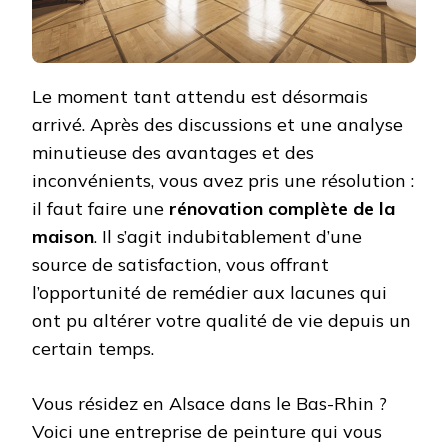
Le moment tant attendu est désormais
arrivé. Après des discussions et une analyse
minutieuse des avantages et des
inconvénients, vous avez pris une résolution :
il faut faire une
rénovation complète de la
maison
. Il s’agit indubitablement d’une
source de satisfaction, vous offrant
l’opportunité de remédier aux lacunes qui
ont pu altérer votre qualité de vie depuis un
certain temps.
Vous résidez en Alsace dans le Bas-Rhin ?
Voici une entreprise de peinture qui vous