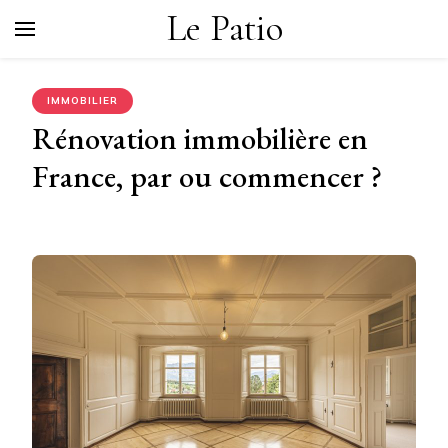
Le Patio
IMMOBILIER
Rénovation immobilière en
France, par ou commencer ?