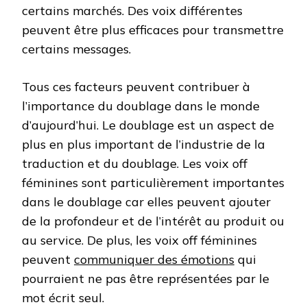
certains marchés. Des voix différentes
peuvent être plus efficaces pour transmettre
certains messages.
Tous ces facteurs peuvent contribuer à
l’importance du doublage dans le monde
d’aujourd’hui. Le doublage est un aspect de
plus en plus important de l’industrie de la
traduction et du doublage. Les voix off
féminines sont particulièrement importantes
dans le doublage car elles peuvent ajouter
de la profondeur et de l’intérêt au produit ou
au service. De plus, les voix off féminines
peuvent
communiquer des émotions
qui
pourraient ne pas être représentées par le
mot écrit seul.