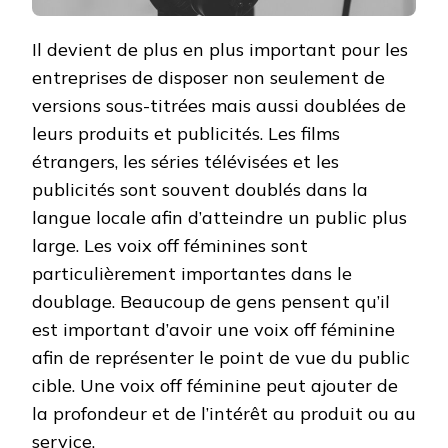
Il devient de plus en plus important pour les
entreprises de disposer non seulement de
versions sous-titrées mais aussi doublées de
leurs produits et publicités. Les films
étrangers, les séries télévisées et les
publicités sont souvent doublés dans la
langue locale afin d’atteindre un public plus
large. Les voix off féminines sont
particulièrement importantes dans le
doublage. Beaucoup de gens pensent qu’il
est important d’avoir une voix off féminine
afin de représenter le point de vue du public
cible. Une voix off féminine peut ajouter de
la profondeur et de l’intérêt au produit ou au
service.