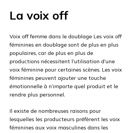
La voix off
Voix off femme dans le doublage Les voix off
féminines en doublage sont de plus en plus
populaires, car de plus en plus de
productions nécessitent l’utilisation d’une
voix féminine pour certaines scènes. Les voix
féminines peuvent ajouter une touche
émotionnelle à n’importe quel produit et le
rendre plus personnel.
Il existe de nombreuses raisons pour
lesquelles les producteurs préfèrent les voix
féminines aux voix masculines dans les