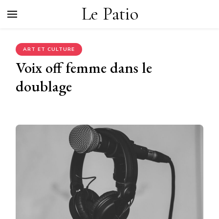
Le Patio
ART ET CULTURE
Voix off femme dans le
doublage