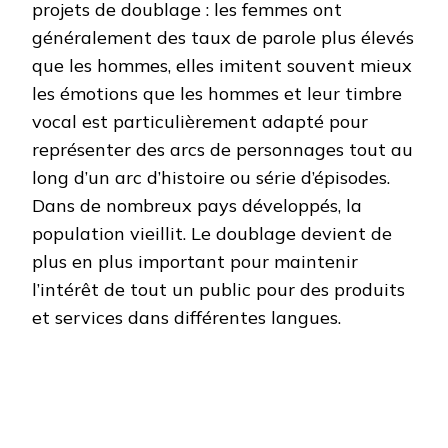
projets de doublage : les femmes ont
généralement des taux de parole plus élevés
que les hommes, elles imitent souvent mieux
les émotions que les hommes et leur timbre
vocal est particulièrement adapté pour
représenter des arcs de personnages tout au
long d’un arc d’histoire ou série d’épisodes.
Dans de nombreux pays développés, la
population vieillit. Le doublage devient de
plus en plus important pour maintenir
l’intérêt de tout un public pour des produits
et services dans différentes langues.