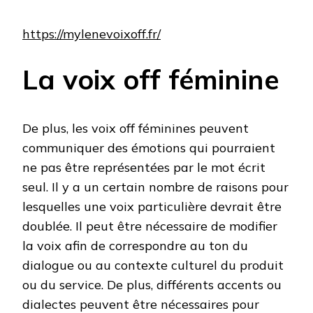
https://mylenevoixoff.fr/
La voix off féminine
De plus, les voix off féminines peuvent
communiquer des émotions qui pourraient
ne pas être représentées par le mot écrit
seul. Il y a un certain nombre de raisons pour
lesquelles une voix particulière devrait être
doublée. Il peut être nécessaire de modifier
la voix afin de correspondre au ton du
dialogue ou au contexte culturel du produit
ou du service. De plus, différents accents ou
dialectes peuvent être nécessaires pour