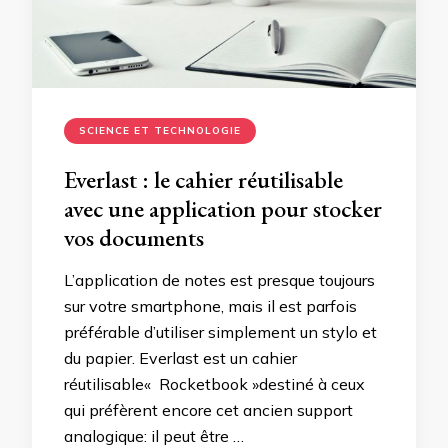
SCIENCE ET TECHNOLOGIE
Everlast : le cahier réutilisable
avec une application pour stocker
vos documents
L’application de notes est presque toujours
sur votre smartphone, mais il est parfois
préférable d’utiliser simplement un stylo et
du papier. Everlast est un cahier
réutilisable« Rocketbook »destiné à ceux
qui préfèrent encore cet ancien support
analogique: il peut être …