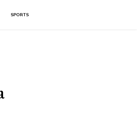
SPORTS
a