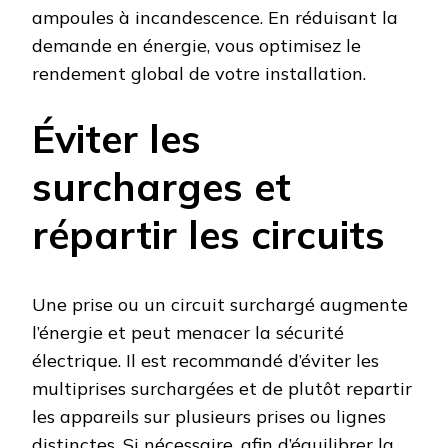
ampoules à incandescence. En réduisant la
demande en énergie, vous optimisez le
rendement global de votre installation.
Éviter les
surcharges et
répartir les circuits
Une prise ou un circuit surchargé augmente
l’énergie et peut menacer la sécurité
électrique. Il est recommandé d’éviter les
multiprises surchargées et de plutôt repartir
les appareils sur plusieurs prises ou lignes
distinctes. Si nécessaire, afin d’équilibrer la