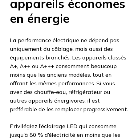
appareils économes
en énergie
La performance électrique ne dépend pas
uniquement du câblage, mais aussi des
équipements branchés. Les appareils classés
A+, A++ ou A+++ consomment beaucoup
moins que les anciens modèles, tout en
offrant les mêmes performances. Si vous
avez des chauffe-eau, réfrigérateur ou
autres appareils énergivores, il est
préférable de les remplacer progressivement.
Privilégiez l’éclairage LED qui consomme
jusqu’à 80 % d’électricité en moins que les