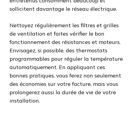
entretenus consomment beaucoup et
sollicitent davantage le réseau électrique.
Nettoyez régulièrement les filtres et grilles
de ventilation et faites vérifier le bon
fonctionnement des résistances et moteurs.
Envisagez, si possible, des thermostats
programmables pour réguler la température
automatiquement. En appliquant ces
bonnes pratiques, vous ferez non seulement
des économies sur votre facture, mais vous
prolongerez aussi la durée de vie de votre
installation.