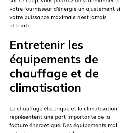
sur ce coup. Vous pourrez ainsi demander à
votre fournisseur d’énergie un ajustement si
votre puissance maximale n’est jamais
atteinte.
Entretenir les
équipements de
chauffage et de
climatisation
Le chauffage électrique et la climatisation
représentent une part importante de la
facture énergétique. Des équipements mal