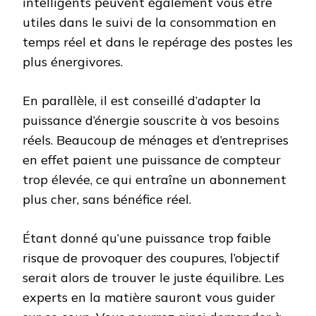
intelligents peuvent également vous être
utiles dans le suivi de la consommation en
temps réel et dans le repérage des postes les
plus énergivores.
En parallèle, il est conseillé d’adapter la
puissance d’énergie souscrite à vos besoins
réels. Beaucoup de ménages et d’entreprises
en effet paient une puissance de compteur
trop élevée, ce qui entraîne un abonnement
plus cher, sans bénéfice réel.
Étant donné qu’une puissance trop faible
risque de provoquer des coupures, l’objectif
serait alors de trouver le juste équilibre. Les
experts en la matière sauront vous guider