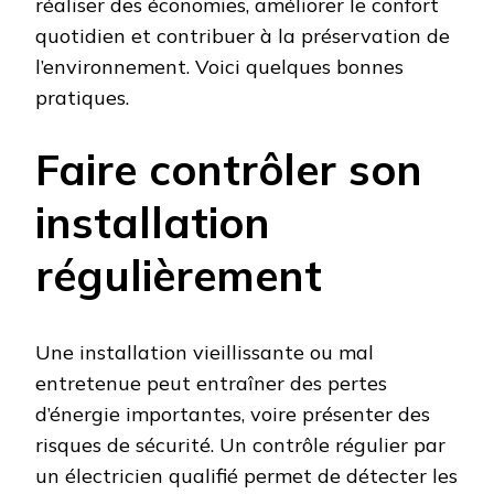
réaliser des économies, améliorer le confort
quotidien et contribuer à la préservation de
l’environnement. Voici quelques bonnes
pratiques.
Faire contrôler son
installation
régulièrement
Une installation vieillissante ou mal
entretenue peut entraîner des pertes
d’énergie importantes, voire présenter des
risques de sécurité. Un contrôle régulier par
un électricien qualifié permet de détecter les