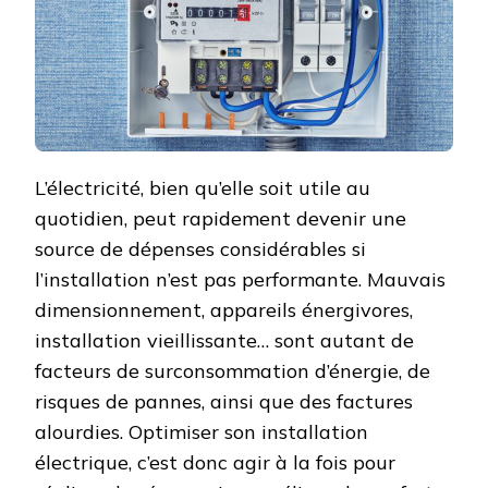
L’électricité, bien qu’elle soit utile au
quotidien, peut rapidement devenir une
source de dépenses considérables si
l’installation n’est pas performante. Mauvais
dimensionnement, appareils énergivores,
installation vieillissante… sont autant de
facteurs de surconsommation d’énergie, de
risques de pannes, ainsi que des factures
alourdies. Optimiser son installation
électrique, c’est donc agir à la fois pour