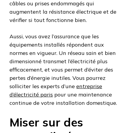
câbles ou prises endommagés qui
augmentent la résistance électrique et de
vérifier si tout fonctionne bien.
Aussi, vous avez l’assurance que les
équipements installés répondent aux
normes en vigueur. Un réseau sain et bien
dimensionné transmet l’électricité plus
efficacement, et vous permet d’éviter des
pertes d’énergie inutiles. Vous pourrez
solliciter les experts d’une
entreprise
d’électricité paris
pour une maintenance
continue de votre installation domestique.
Miser sur des