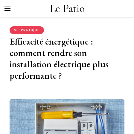
Le Patio
VIE PRATIQUE
Efficacité énergétique :
comment rendre son
installation électrique plus
performante ?