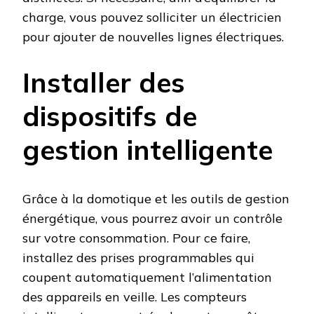
charge, vous pouvez solliciter un électricien
pour ajouter de nouvelles lignes électriques.
Installer des
dispositifs de
gestion intelligente
Grâce à la domotique et les outils de gestion
énergétique, vous pourrez avoir un contrôle
sur votre consommation. Pour ce faire,
installez des prises programmables qui
coupent automatiquement l’alimentation
des appareils en veille. Les compteurs