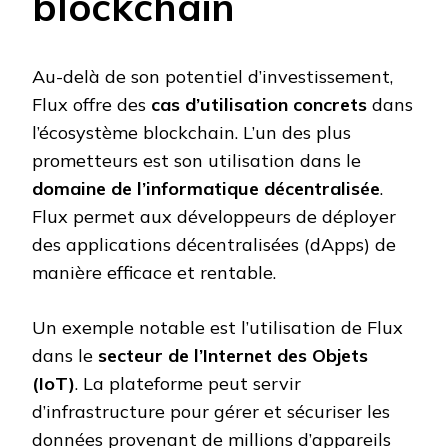
blockchain
Au-delà de son potentiel d’investissement,
Flux offre des
cas d’utilisation concrets
dans
l’écosystème blockchain. L’un des plus
prometteurs est son utilisation dans le
domaine de l’informatique décentralisée
.
Flux permet aux développeurs de déployer
des applications décentralisées (dApps) de
manière efficace et rentable.
Un exemple notable est l’utilisation de Flux
dans le
secteur de l’Internet des Objets
(IoT)
. La plateforme peut servir
d’infrastructure pour gérer et sécuriser les
données provenant de millions d’appareils