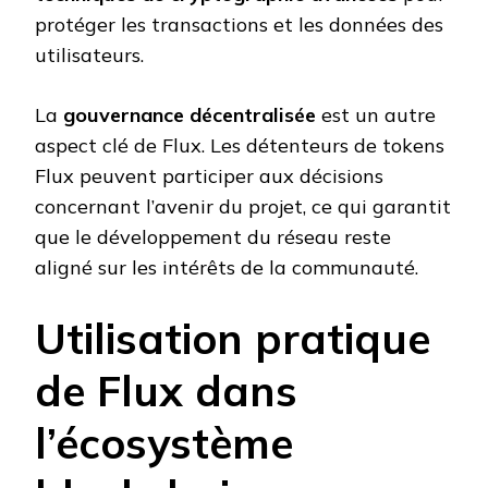
protéger les transactions et les données des
utilisateurs.
La
gouvernance décentralisée
est un autre
aspect clé de Flux. Les détenteurs de tokens
Flux peuvent participer aux décisions
concernant l’avenir du projet, ce qui garantit
que le développement du réseau reste
aligné sur les intérêts de la communauté.
Utilisation pratique
de Flux dans
l’écosystème