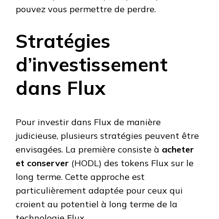
pouvez vous permettre de perdre.
Stratégies
d’investissement
dans Flux
Pour investir dans Flux de manière
judicieuse, plusieurs stratégies peuvent être
envisagées. La première consiste à
acheter
et conserver
(HODL) des tokens Flux sur le
long terme. Cette approche est
particulièrement adaptée pour ceux qui
croient au potentiel à long terme de la
technologie Flux.