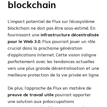
blockchain
L’impact potentiel de Flux sur l’écosystème
blockchain ne doit pas être sous-estimé. En
fournissant une
infrastructure décentralisée
pour le Web 3.0
, Flux pourrait jouer un rôle
crucial dans la prochaine génération
d’applications Internet. Cette vision s’aligne
parfaitement avec les tendances actuelles
vers une plus grande décentralisation et une
meilleure protection de la vie privée en ligne.
De plus, l’approche de Flux en matière de
preuve de travail utile
pourrait apporter
une solution aux préoccupations