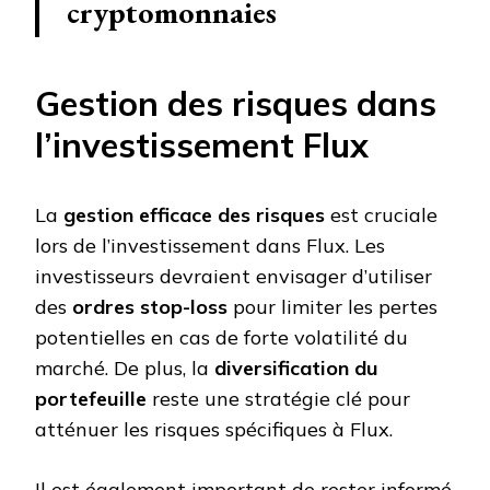
cryptomonnaies
Gestion des risques dans
l’investissement Flux
La
gestion efficace des risques
est cruciale
lors de l’investissement dans Flux. Les
investisseurs devraient envisager d’utiliser
des
ordres stop-loss
pour limiter les pertes
potentielles en cas de forte volatilité du
marché. De plus, la
diversification du
portefeuille
reste une stratégie clé pour
atténuer les risques spécifiques à Flux.
Il est également important de rester informé