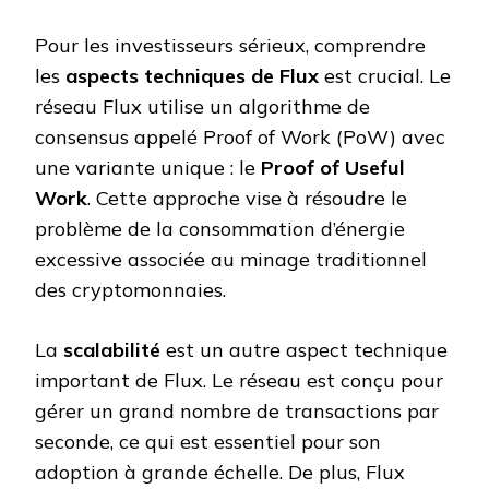
Pour les investisseurs sérieux, comprendre
les
aspects techniques de Flux
est crucial. Le
réseau Flux utilise un algorithme de
consensus appelé Proof of Work (PoW) avec
une variante unique : le
Proof of Useful
Work
. Cette approche vise à résoudre le
problème de la consommation d’énergie
excessive associée au minage traditionnel
des cryptomonnaies.
La
scalabilité
est un autre aspect technique
important de Flux. Le réseau est conçu pour
gérer un grand nombre de transactions par
seconde, ce qui est essentiel pour son
adoption à grande échelle. De plus, Flux