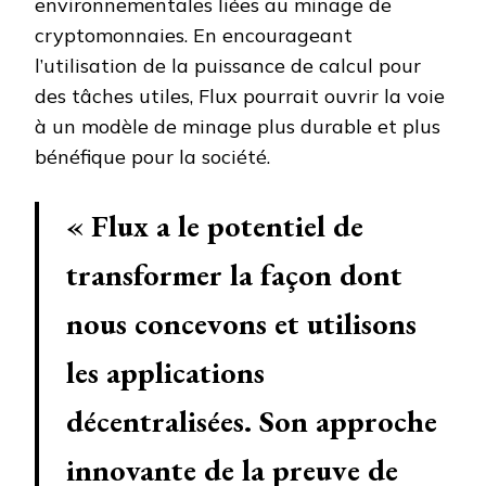
environnementales liées au minage de
cryptomonnaies. En encourageant
l’utilisation de la puissance de calcul pour
des tâches utiles, Flux pourrait ouvrir la voie
à un modèle de minage plus durable et plus
bénéfique pour la société.
« Flux a le potentiel de
transformer la façon dont
nous concevons et utilisons
les applications
décentralisées. Son approche
innovante de la preuve de