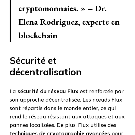
cryptomonnaies. » – Dr.
Elena Rodriguez, experte en
blockchain
Sécurité et
décentralisation
La
sécurité du réseau Flux
est renforcée par
son approche décentralisée. Les nœuds Flux
sont répartis dans le monde entier, ce qui
rend le réseau résistant aux attaques et aux
pannes localisées. De plus, Flux utilise des
techniques de cryptographie avancées
pour