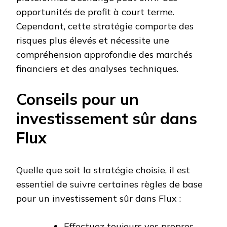
opportunités de profit à court terme.
Cependant, cette stratégie comporte des
risques plus élevés et nécessite une
compréhension approfondie des marchés
financiers et des analyses techniques.
Conseils pour un
investissement sûr dans
Flux
Quelle que soit la stratégie choisie, il est
essentiel de suivre certaines règles de base
pour un investissement sûr dans Flux :
Effectuez toujours vos propres