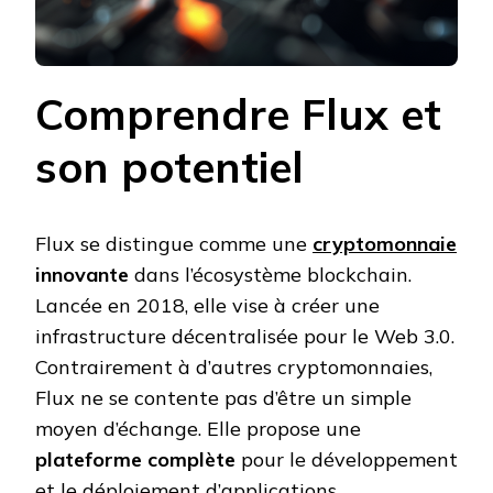
Comprendre Flux et
son potentiel
Flux se distingue comme une
cryptomonnaie
innovante
dans l’écosystème blockchain.
Lancée en 2018, elle vise à créer une
infrastructure décentralisée pour le Web 3.0.
Contrairement à d’autres cryptomonnaies,
Flux ne se contente pas d’être un simple
moyen d’échange. Elle propose une
plateforme complète
pour le développement
et le déploiement d’applications