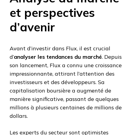
et perspectives
d’avenir
Avant d’investir dans Flux, il est crucial
d’
analyser les tendances du marché
. Depuis
son lancement, Flux a connu une croissance
impressionnante, attirant l’attention des
investisseurs et des développeurs. Sa
capitalisation boursière a augmenté de
manière significative, passant de quelques
millions à plusieurs centaines de millions de
dollars.
Les experts du secteur sont optimistes