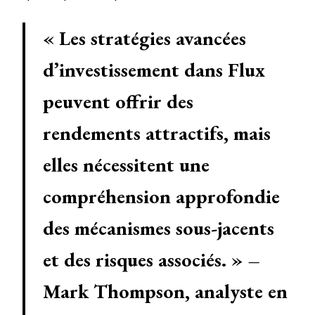
« Les stratégies avancées
d’investissement dans Flux
peuvent offrir des
rendements attractifs, mais
elles nécessitent une
compréhension approfondie
des mécanismes sous-jacents
et des risques associés. » –
Mark Thompson, analyste en