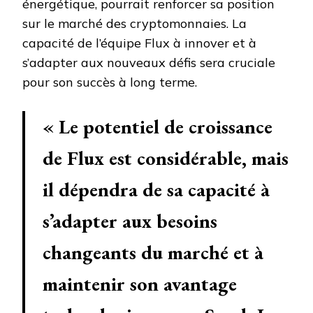
énergétique, pourrait renforcer sa position
sur le marché des cryptomonnaies. La
capacité de l’équipe Flux à innover et à
s’adapter aux nouveaux défis sera cruciale
pour son succès à long terme.
« Le potentiel de croissance
de Flux est considérable, mais
il dépendra de sa capacité à
s’adapter aux besoins
changeants du marché et à
maintenir son avantage