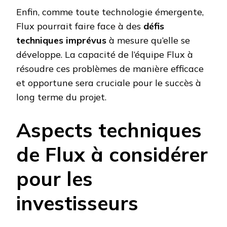
Enfin, comme toute technologie émergente,
Flux pourrait faire face à des
défis
techniques imprévus
à mesure qu’elle se
développe. La capacité de l’équipe Flux à
résoudre ces problèmes de manière efficace
et opportune sera cruciale pour le succès à
long terme du projet.
Aspects techniques
de Flux à considérer
pour les
investisseurs