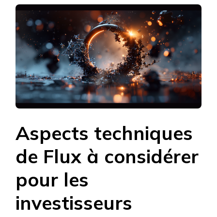
Aspects techniques
de Flux à considérer
pour les
investisseurs