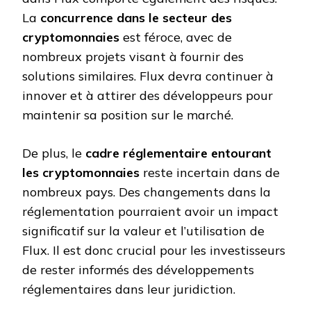
La
concurrence dans le secteur des
cryptomonnaies
est féroce, avec de
nombreux projets visant à fournir des
solutions similaires. Flux devra continuer à
innover et à attirer des développeurs pour
maintenir sa position sur le marché.
De plus, le
cadre réglementaire entourant
les cryptomonnaies
reste incertain dans de
nombreux pays. Des changements dans la
réglementation pourraient avoir un impact
significatif sur la valeur et l’utilisation de
Flux. Il est donc crucial pour les investisseurs
de rester informés des développements
réglementaires dans leur juridiction.