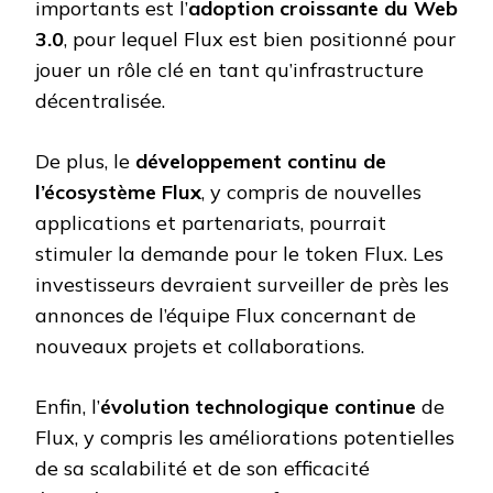
importants est l’
adoption croissante du Web
3.0
, pour lequel Flux est bien positionné pour
jouer un rôle clé en tant qu’infrastructure
décentralisée.
De plus, le
développement continu de
l’écosystème Flux
, y compris de nouvelles
applications et partenariats, pourrait
stimuler la demande pour le token Flux. Les
investisseurs devraient surveiller de près les
annonces de l’équipe Flux concernant de
nouveaux projets et collaborations.
Enfin, l’
évolution technologique continue
de
Flux, y compris les améliorations potentielles
de sa scalabilité et de son efficacité