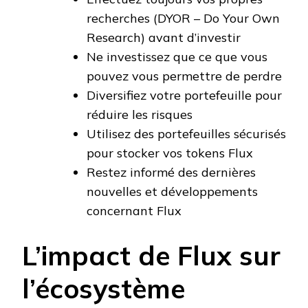
recherches (DYOR – Do Your Own
Research) avant d’investir
Ne investissez que ce que vous
pouvez vous permettre de perdre
Diversifiez votre portefeuille pour
réduire les risques
Utilisez des portefeuilles sécurisés
pour stocker vos tokens Flux
Restez informé des dernières
nouvelles et développements
concernant Flux
L’impact de Flux sur
l’écosystème