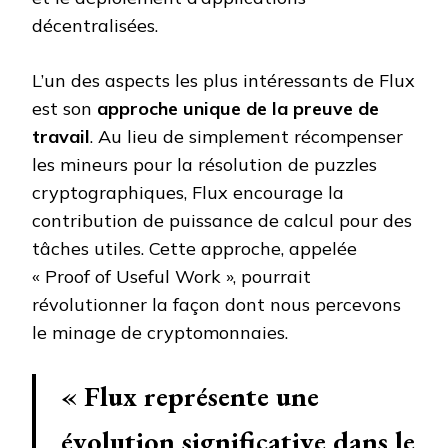
décentralisées.
L’un des aspects les plus intéressants de Flux
est son
approche unique de la preuve de
travail
. Au lieu de simplement récompenser
les mineurs pour la résolution de puzzles
cryptographiques, Flux encourage la
contribution de puissance de calcul pour des
tâches utiles. Cette approche, appelée
« Proof of Useful Work », pourrait
révolutionner la façon dont nous percevons
le minage de cryptomonnaies.
« Flux représente une
évolution significative dans le