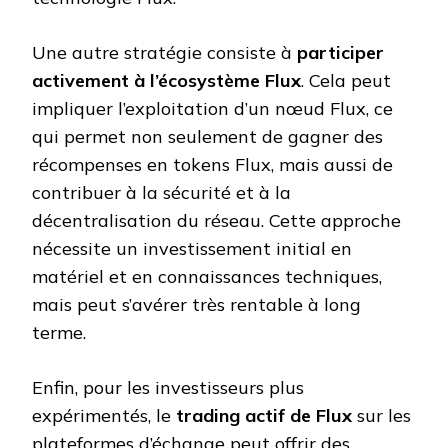
Une autre stratégie consiste à
participer
activement à l’écosystème Flux
. Cela peut
impliquer l’exploitation d’un nœud Flux, ce
qui permet non seulement de gagner des
récompenses en tokens Flux, mais aussi de
contribuer à la sécurité et à la
décentralisation du réseau. Cette approche
nécessite un investissement initial en
matériel et en connaissances techniques,
mais peut s’avérer très rentable à long
terme.
Enfin, pour les investisseurs plus
expérimentés, le
trading actif de Flux
sur les
plateformes d’échange peut offrir des