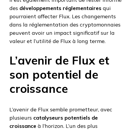
des
développements réglementaires
qui
pourraient affecter Flux. Les changements
dans la réglementation des cryptomonnaies
peuvent avoir un impact significatif sur la
valeur et l’utilité de Flux à long terme.
L’avenir de Flux et
son potentiel de
croissance
L’avenir de Flux semble prometteur, avec
plusieurs
catalyseurs potentiels de
croissance
à l’horizon. L’un des plus