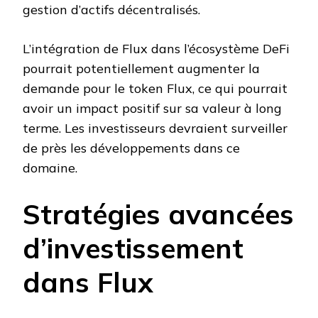
gestion d’actifs décentralisés.
L’intégration de Flux dans l’écosystème DeFi
pourrait potentiellement augmenter la
demande pour le token Flux, ce qui pourrait
avoir un impact positif sur sa valeur à long
terme. Les investisseurs devraient surveiller
de près les développements dans ce
domaine.
Stratégies avancées
d’investissement
dans Flux