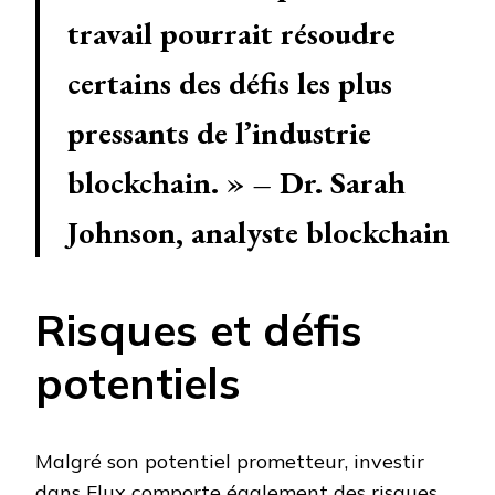
travail pourrait résoudre
certains des défis les plus
pressants de l’industrie
blockchain. » – Dr. Sarah
Johnson, analyste blockchain
Risques et défis
potentiels
Malgré son potentiel prometteur, investir
dans Flux comporte également des risques.