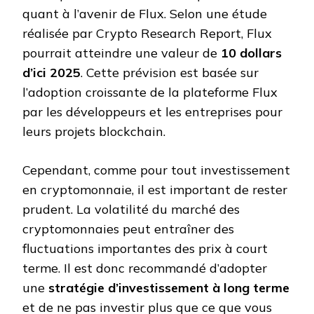
quant à l’avenir de Flux. Selon une étude
réalisée par Crypto Research Report, Flux
pourrait atteindre une valeur de
10 dollars
d’ici 2025
. Cette prévision est basée sur
l’adoption croissante de la plateforme Flux
par les développeurs et les entreprises pour
leurs projets blockchain.
Cependant, comme pour tout investissement
en cryptomonnaie, il est important de rester
prudent. La volatilité du marché des
cryptomonnaies peut entraîner des
fluctuations importantes des prix à court
terme. Il est donc recommandé d’adopter
une
stratégie d’investissement à long terme
et de ne pas investir plus que ce que vous