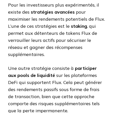
Pour les investisseurs plus expérimentés, il
existe des
stratégies avancées
pour
maximiser les rendements potentiels de Flux.
L’une de ces stratégies est le
staking
, qui
permet aux détenteurs de tokens Flux de
verrouiller leurs actifs pour sécuriser le
réseau et gagner des récompenses
supplémentaires.
Une autre stratégie consiste à
participer
aux pools de liquidité
sur les plateformes
DeFi qui supportent Flux. Cela peut générer
des rendements passifs sous forme de frais
de transaction, bien que cette approche
comporte des risques supplémentaires tels
que la perte impermanente.