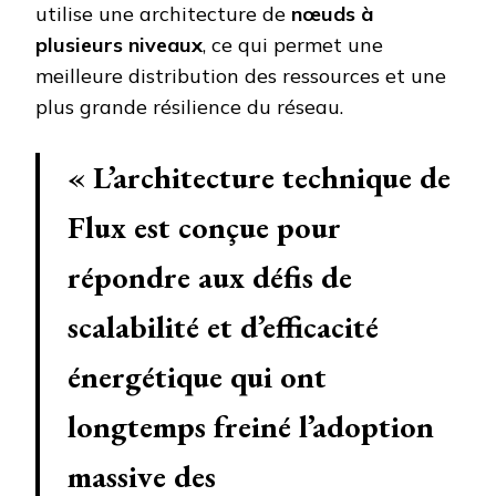
utilise une architecture de
nœuds à
plusieurs niveaux
, ce qui permet une
meilleure distribution des ressources et une
plus grande résilience du réseau.
« L’architecture technique de
Flux est conçue pour
répondre aux défis de
scalabilité et d’efficacité
énergétique qui ont
longtemps freiné l’adoption
massive des