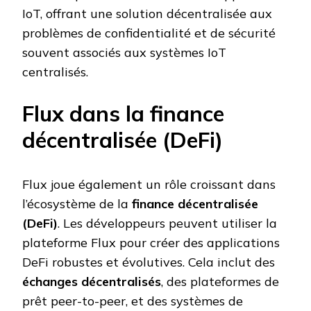
IoT, offrant une solution décentralisée aux
problèmes de confidentialité et de sécurité
souvent associés aux systèmes IoT
centralisés.
Flux dans la finance
décentralisée (DeFi)
Flux joue également un rôle croissant dans
l’écosystème de la
finance décentralisée
(DeFi)
. Les développeurs peuvent utiliser la
plateforme Flux pour créer des applications
DeFi robustes et évolutives. Cela inclut des
échanges décentralisés
, des plateformes de
prêt peer-to-peer, et des systèmes de