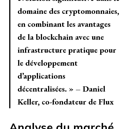
domaine des cryptomonnaies,
en combinant les avantages
de la blockchain avec une
infrastructure pratique pour
le développement
d’applications
décentralisées. » – Daniel
Keller, co-fondateur de Flux
Analyse du marché