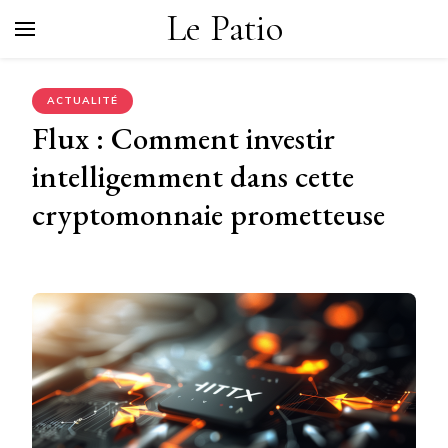
Le Patio
ACTUALITÉ
Flux : Comment investir
intelligemment dans cette
cryptomonnaie prometteuse