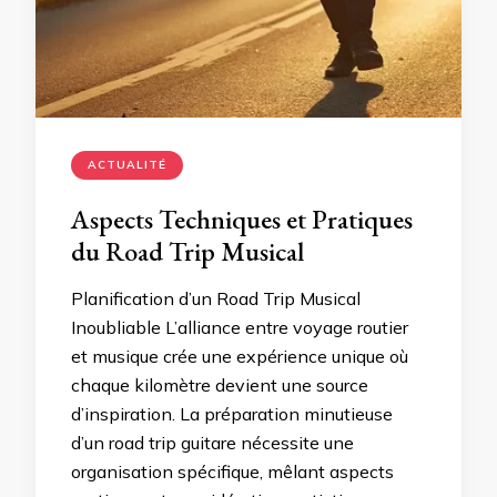
ACTUALITÉ
Aspects Techniques et Pratiques
du Road Trip Musical
Planification d’un Road Trip Musical
Inoubliable L’alliance entre voyage routier
et musique crée une expérience unique où
chaque kilomètre devient une source
d’inspiration. La préparation minutieuse
d’un road trip guitare nécessite une
organisation spécifique, mêlant aspects