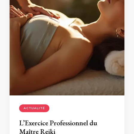
ACTUALITÉ
L’Exercice Professionnel du
Maître Reiki