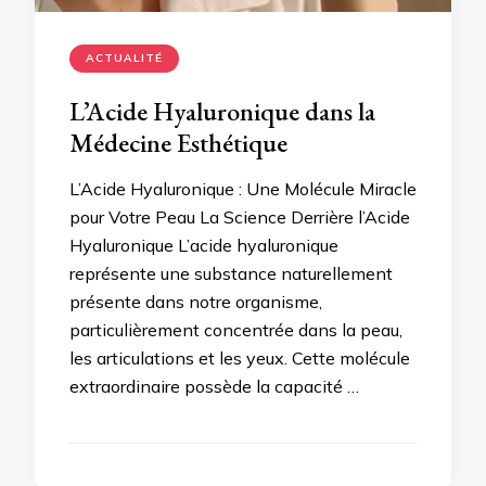
ACTUALITÉ
L’Acide Hyaluronique dans la
Médecine Esthétique
L’Acide Hyaluronique : Une Molécule Miracle
pour Votre Peau La Science Derrière l’Acide
Hyaluronique L’acide hyaluronique
représente une substance naturellement
présente dans notre organisme,
particulièrement concentrée dans la peau,
les articulations et les yeux. Cette molécule
extraordinaire possède la capacité …