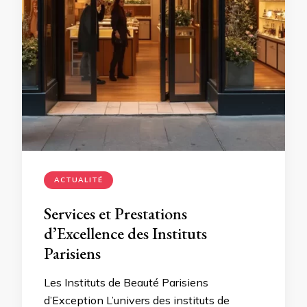
ACTUALITÉ
Services et Prestations
d’Excellence des Instituts
Parisiens
Les Instituts de Beauté Parisiens
d’Exception L’univers des instituts de