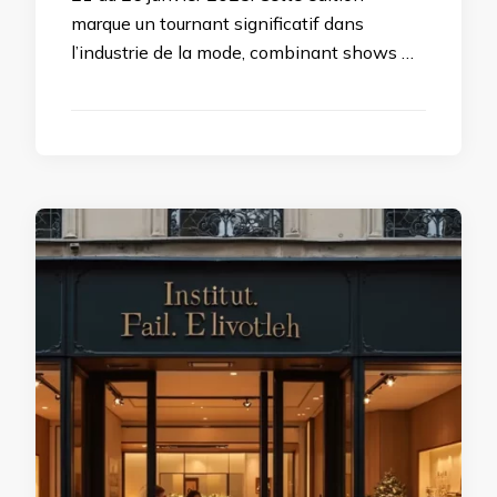
marque un tournant significatif dans
l’industrie de la mode, combinant shows …