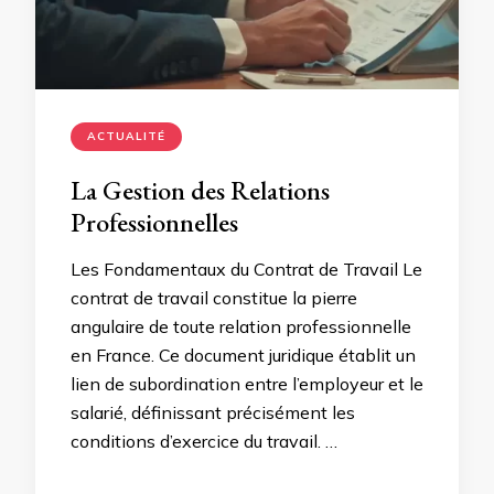
ACTUALITÉ
La Gestion des Relations
Professionnelles
Les Fondamentaux du Contrat de Travail Le
contrat de travail constitue la pierre
angulaire de toute relation professionnelle
en France. Ce document juridique établit un
lien de subordination entre l’employeur et le
salarié, définissant précisément les
conditions d’exercice du travail. …