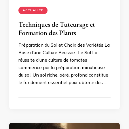
ACTUALITÉ
Techniques de Tuteurage et
Formation des Plants
Préparation du Sol et Choix des Variétés La
Base d’une Culture Réussie : Le Sol La
réussite d’une culture de tomates
commence par la préparation minutieuse
du sol. Un sol riche, aéré, profond constitue
le fondement essentiel pour obtenir des …