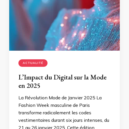
ACTUALITÉ
L’Impact du Digital sur la Mode
en 2025
La Révolution Mode de Janvier 2025 La
Fashion Week masculine de Paris
transforme radicalement les codes
vestimentaires durant six jours intenses, du
21 au 26 janvier 2025. Cette édition