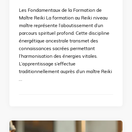
Les Fondamentaux de la Formation de
Maître Reiki La formation au Reiki niveau
maître représente l’aboutissement d’un
parcours spirituel profond. Cette discipline
énergétique ancestrale transmet des
connaissances sacrées permettant
l’harmonisation des énergies vitales.
L’apprentissage s’effectue
traditionnellement auprès d’un maître Reiki
…