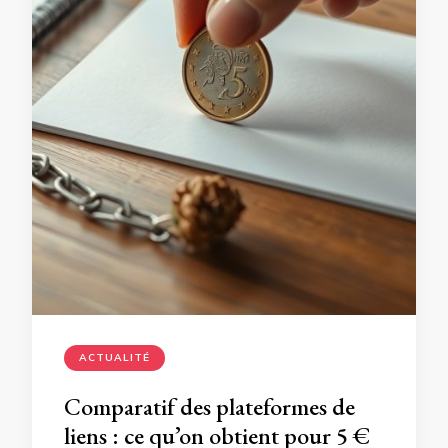
ACTUALITÉ
Comparatif des plateformes de
liens : ce qu’on obtient pour 5 €