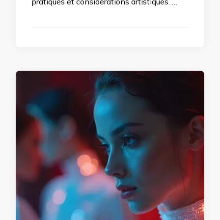
pratiques et considérations artistiques. …