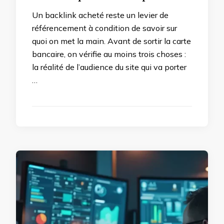
Un backlink acheté reste un levier de
référencement à condition de savoir sur
quoi on met la main. Avant de sortir la carte
bancaire, on vérifie au moins trois choses :
la réalité de l’audience du site qui va porter
…