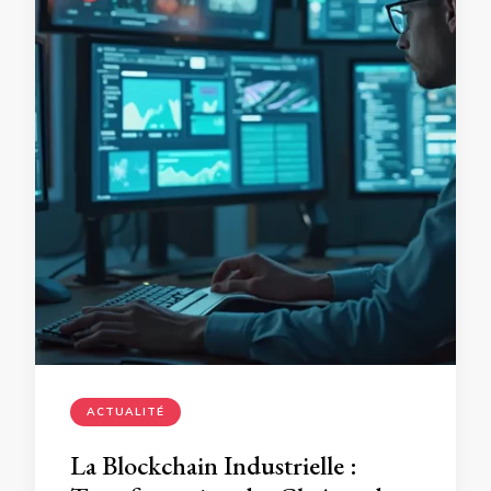
ACTUALITÉ
La Blockchain Industrielle :