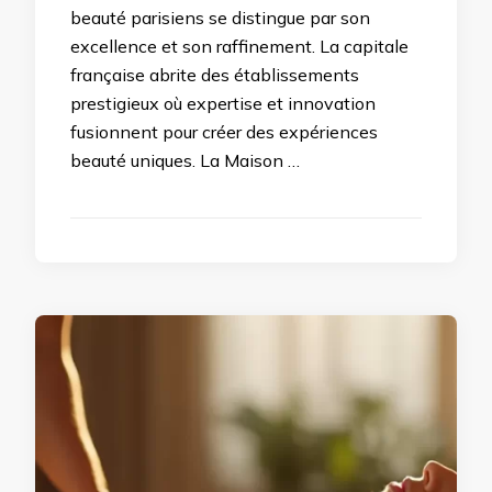
beauté parisiens se distingue par son
excellence et son raffinement. La capitale
française abrite des établissements
prestigieux où expertise et innovation
fusionnent pour créer des expériences
beauté uniques. La Maison …