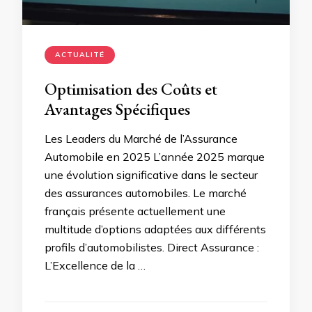
ACTUALITÉ
Optimisation des Coûts et
Avantages Spécifiques
Les Leaders du Marché de l’Assurance
Automobile en 2025 L’année 2025 marque
une évolution significative dans le secteur
des assurances automobiles. Le marché
français présente actuellement une
multitude d’options adaptées aux différents
profils d’automobilistes. Direct Assurance :
L’Excellence de la …