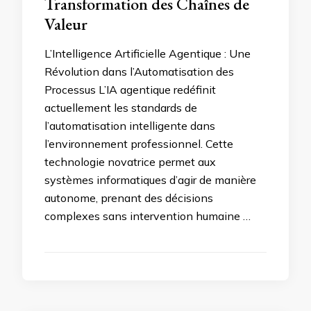
Transformation des Chaînes de
Valeur
L’Intelligence Artificielle Agentique : Une
Révolution dans l’Automatisation des
Processus L’IA agentique redéfinit
actuellement les standards de
l’automatisation intelligente dans
l’environnement professionnel. Cette
technologie novatrice permet aux
systèmes informatiques d’agir de manière
autonome, prenant des décisions
complexes sans intervention humaine …