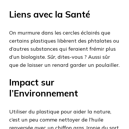
Liens avec la Santé
On murmure dans les cercles éclairés que
certains plastiques libèrent des phtalates ou
d’autres substances qui feraient frémir plus
d’un biologiste.
Sûr
, dites-vous ? Aussi sûr
que de laisser un renard garder un poulailler.
Impact sur
l’Environnement
Utiliser du plastique pour aider la nature,
c’est un peu comme nettoyer de l’huile
renversée avec un chiffon gras. Ironie du sort,