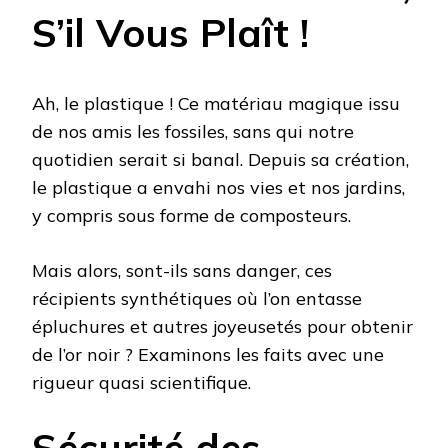
S’il Vous Plaît !
Ah, le plastique ! Ce matériau magique issu
de nos amis les fossiles, sans qui notre
quotidien serait si banal. Depuis sa création,
le plastique a envahi nos vies et nos jardins,
y compris sous forme de composteurs.
Mais alors, sont-ils sans danger, ces
récipients synthétiques où l’on entasse
épluchures et autres joyeusetés pour obtenir
de l’or noir ? Examinons les faits avec une
rigueur quasi scientifique.
Sécurité des