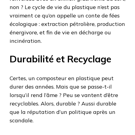
non ? Le cycle de vie du plastique n’est pas
vraiment ce qu’on appelle un conte de fées
écologique : extraction pétrolière, production
énergivore, et fin de vie en décharge ou
incinération.
Durabilité et Recyclage
Certes, un composteur en plastique peut
durer des années. Mais que se passe-t-il
lorsqu’il rend l’âme ? Peu se vantent d’être
recyclables. Alors, durable ? Aussi durable
que la réputation d’un politique après un
scandale.