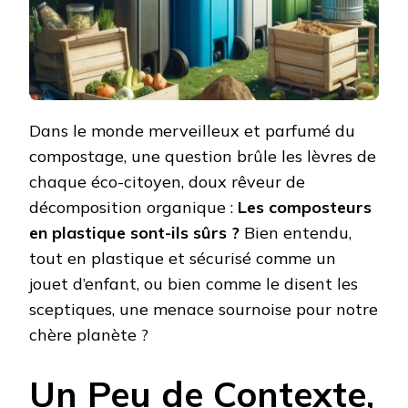
Dans le monde merveilleux et parfumé du
compostage, une question brûle les lèvres de
chaque éco-citoyen, doux rêveur de
décomposition organique :
Les composteurs
en plastique sont-ils sûrs ?
Bien entendu,
tout en plastique et sécurisé comme un
jouet d’enfant, ou bien comme le disent les
sceptiques, une menace sournoise pour notre
chère planète ?
Un Peu de Contexte,