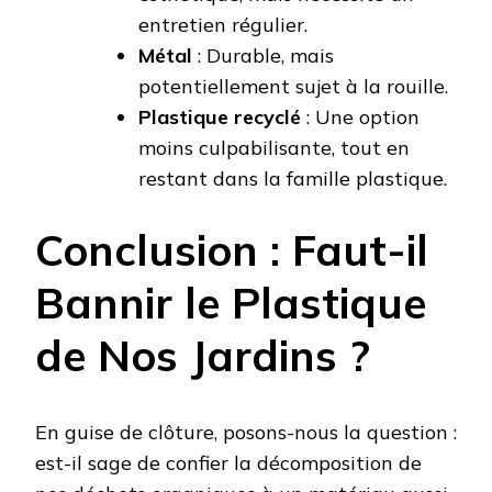
entretien régulier.
Métal
: Durable, mais
potentiellement sujet à la rouille.
Plastique recyclé
: Une option
moins culpabilisante, tout en
restant dans la famille plastique.
Conclusion : Faut-il
Bannir le Plastique
de Nos Jardins ?
En guise de clôture, posons-nous la question :
est-il sage de confier la décomposition de