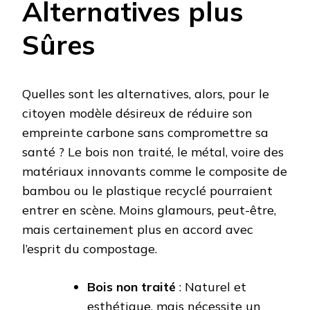
Alternatives plus
Sûres
Quelles sont les alternatives, alors, pour le
citoyen modèle désireux de réduire son
empreinte carbone sans compromettre sa
santé ? Le bois non traité, le métal, voire des
matériaux innovants comme le composite de
bambou ou le plastique recyclé pourraient
entrer en scène. Moins glamours, peut-être,
mais certainement plus en accord avec
l’esprit du compostage.
Bois non traité
: Naturel et
esthétique, mais nécessite un