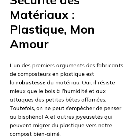
Matériaux :
Plastique, Mon
Amour
L’un des premiers arguments des fabricants
de composteurs en plastique est
la
robustesse
du matériau. Oui, il résiste
mieux que le bois à l’humidité et aux
attaques des petites bêtes affamées.
Toutefois, on ne peut s’empêcher de penser
au bisphénol A et autres joyeusetés qui
peuvent migrer du plastique vers notre
compost bien-aimé.