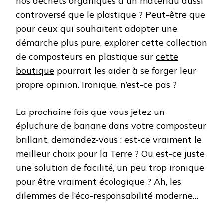
nos déchets organiques à un matériau aussi
controversé que le plastique ? Peut-être que
pour ceux qui souhaitent adopter une
démarche plus pure, explorer cette collection
de composteurs en plastique sur
cette
boutique
pourrait les aider à se forger leur
propre opinion. Ironique, n’est-ce pas ?
La prochaine fois que vous jetez un
épluchure de banane dans votre composteur
brillant, demandez-vous : est-ce vraiment le
meilleur choix pour la Terre ? Ou est-ce juste
une solution de facilité, un peu trop ironique
pour être vraiment écologique ? Ah, les
dilemmes de l’éco-responsabilité moderne…