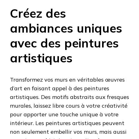
Créez des
ambiances uniques
avec des peintures
artistiques
Transformez vos murs en véritables œuvres
d’art en faisant appel à des peintures
artistiques. Des motifs abstraits aux fresques
murales, laissez libre cours à votre créativité
pour apporter une touche unique à votre
intérieur. Les peintures artistiques peuvent
non seulement embellir vos murs, mais aussi