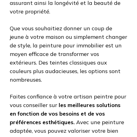
assurant ainsi la longévité et la beauté de
votre propriété.
Que vous souhaitiez donner un coup de
jeune à votre maison ou simplement changer
de style, la peinture pour immobilier est un
moyen efficace de transformer vos
extérieurs. Des teintes classiques aux
couleurs plus audacieuses, les options sont
nombreuses.
Faites confiance à votre artisan peintre pour
vous conseiller sur
les meilleures solutions
en fonction de vos besoins et de vos
préférences esthétiques.
Avec une peinture
adaptée, vous pouvez valoriser votre bien