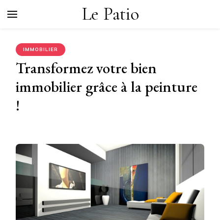
Le Patio
IMMOBILIER
Transformez votre bien
immobilier grâce à la peinture
!