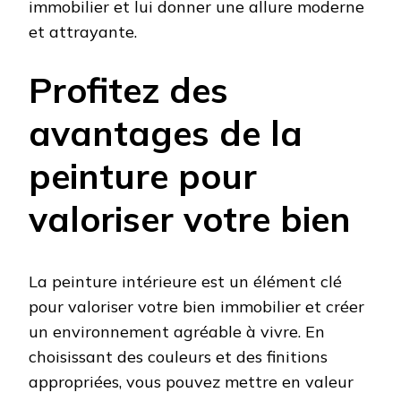
immobilier et lui donner une allure moderne
et attrayante.
Profitez des
avantages de la
peinture pour
valoriser votre bien
La peinture intérieure est un élément clé
pour valoriser votre bien immobilier et créer
un environnement agréable à vivre. En
choisissant des couleurs et des finitions
appropriées, vous pouvez mettre en valeur