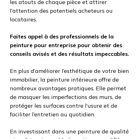
les atouts de chaque pièce et attirer
l’attention des potentiels acheteurs ou
locataires.
Faites appel à des professionnels de la
peinture pour entreprise pour obtenir des
conseils avisés et des résultats impeccables.
En plus d’améliorer l’esthétique de votre bien
immobilier, la peinture intérieure offre de
nombreux avantages pratiques. Elle permet
de masquer les imperfections des murs, de
protéger les surfaces contre l’usure et de
faciliter l’entretien au quotidien.
En investissant dans une peinture de qualité