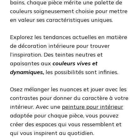
bains, chaque pièce mérite une palette de
couleurs soigneusement choisie pour mettre
en valeur ses caractéristiques uniques.
Explorez les tendances actuelles en matière
de décoration intérieure pour trouver
l’inspiration. Des teintes neutres et
apaisantes aux
couleurs vives et
dynamiques,
les possibilités sont infinies.
Osez mélanger les nuances et jouer avec les
contrastes pour donner du caractère à votre
intérieur. Avec une
peinture pour intérieur
adaptée pour chaque pièce, vous pouvez
créer des espaces qui vous ressemblent et
qui vous inspirent au quotidien.