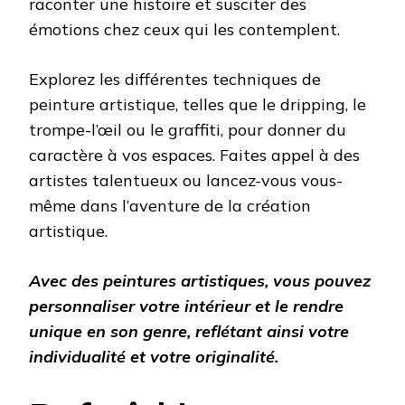
raconter une histoire et susciter des
émotions chez ceux qui les contemplent.
Explorez les différentes techniques de
peinture artistique, telles que le dripping, le
trompe-l’œil ou le graffiti, pour donner du
caractère à vos espaces. Faites appel à des
artistes talentueux ou lancez-vous vous-
même dans l’aventure de la création
artistique.
Avec des peintures artistiques, vous pouvez
personnaliser votre intérieur et le rendre
unique en son genre, reflétant ainsi votre
individualité et votre originalité.