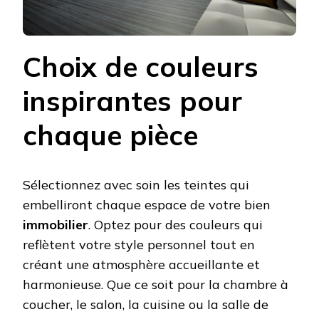
Choix de couleurs
inspirantes pour
chaque pièce
Sélectionnez avec soin les teintes qui
embelliront chaque espace de votre bien
immobilier
. Optez pour des couleurs qui
reflètent votre style personnel tout en
créant une atmosphère accueillante et
harmonieuse. Que ce soit pour la chambre à
coucher, le salon, la cuisine ou la salle de