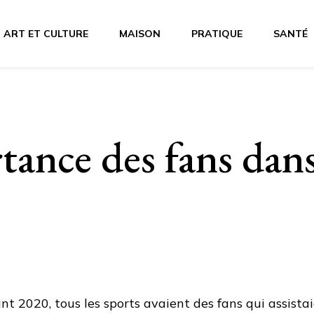
ART ET CULTURE
MAISON
PRATIQUE
SANTÉ
tance des fans dans
nt 2020, tous les sports avaient des fans qui assista