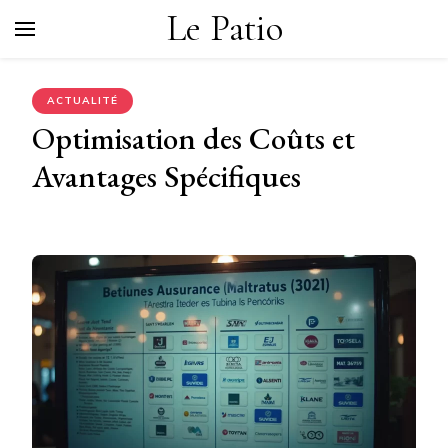
Le Patio
ACTUALITÉ
Optimisation des Coûts et
Avantages Spécifiques