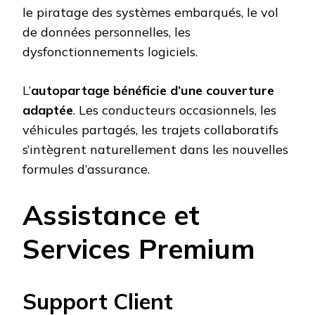
le piratage des systèmes embarqués, le vol
de données personnelles, les
dysfonctionnements logiciels.
L’
autopartage bénéficie d’une couverture
adaptée
. Les conducteurs occasionnels, les
véhicules partagés, les trajets collaboratifs
s’intègrent naturellement dans les nouvelles
formules d’assurance.
Assistance et
Services Premium
Support Client