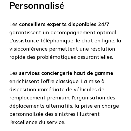
Personnalisé
Les
conseillers experts disponibles 24/7
garantissent un accompagnement optimal.
L’assistance téléphonique, le chat en ligne, la
visioconférence permettent une résolution
rapide des problématiques assurantielles.
Les
services conciergerie haut de gamme
enrichissent l’offre classique. La mise à
disposition immédiate de véhicules de
remplacement premium, l’organisation des
déplacements alternatifs, la prise en charge
personnalisée des sinistres illustrent
l’excellence du service.