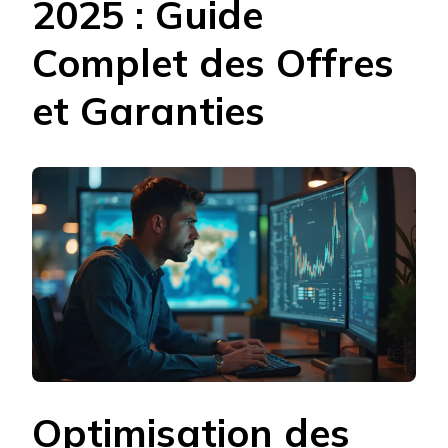
2025 : Guide
Complet des Offres
et Garanties
Optimisation des