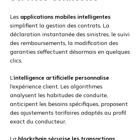
Les
applications mobiles intelligentes
simplifient la gestion des contrats. La
déclaration instantanée des sinistres, le suivi
des remboursements, la modification des
garanties s’effectuent désormais en quelques
clics.
L’
intelligence artificielle personnalise
l’expérience client. Les algorithmes
analysent les habitudes de conduite,
anticipent les besoins spécifiques, proposent
des ajustements tarifaires adaptés au profil
exact du conducteur.
La
blockchain sécurise les transactions