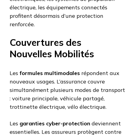
électrique, les équipements connectés
profitent désormais d’une protection
renforcée.
Couvertures des
Nouvelles Mobilités
Les
formules multimodales
répondent aux
nouveaux usages. L’assurance couvre
simultanément plusieurs modes de transport
: voiture principale, véhicule partagé,
trottinette électrique, vélo électrique.
Les
garanties cyber-protection
deviennent
essentielles. Les assureurs protègent contre