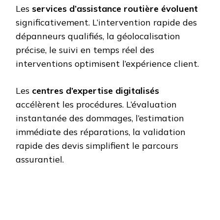
Les
services d’assistance routière évoluent
significativement. L’intervention rapide des
dépanneurs qualifiés, la géolocalisation
précise, le suivi en temps réel des
interventions optimisent l’expérience client.
Les
centres d’expertise digitalisés
accélèrent les procédures. L’évaluation
instantanée des dommages, l’estimation
immédiate des réparations, la validation
rapide des devis simplifient le parcours
assurantiel.