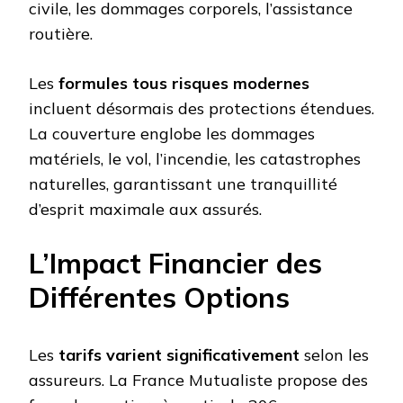
civile, les dommages corporels, l’assistance
routière.
Les
formules tous risques modernes
incluent désormais des protections étendues.
La couverture englobe les dommages
matériels, le vol, l’incendie, les catastrophes
naturelles, garantissant une tranquillité
d’esprit maximale aux assurés.
L’Impact Financier des
Différentes Options
Les
tarifs varient significativement
selon les
assureurs. La France Mutualiste propose des