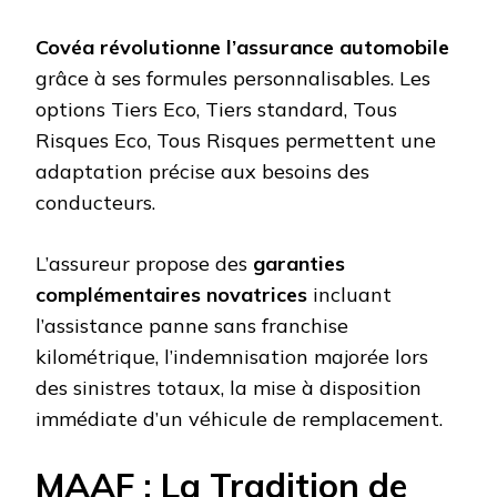
Covéa révolutionne l’assurance automobile
grâce à ses formules personnalisables. Les
options Tiers Eco, Tiers standard, Tous
Risques Eco, Tous Risques permettent une
adaptation précise aux besoins des
conducteurs.
L’assureur propose des
garanties
complémentaires novatrices
incluant
l’assistance panne sans franchise
kilométrique, l’indemnisation majorée lors
des sinistres totaux, la mise à disposition
immédiate d’un véhicule de remplacement.
MAAF : La Tradition de