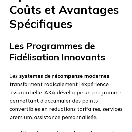
Coûts et Avantages
Spécifiques
Les Programmes de
Fidélisation Innovants
Les
systèmes de récompense modernes
transforment radicalement l’expérience
assurantielle. AXA développe un programme
permettant d’accumuler des points
convertibles en réductions tarifaires, services
premium, assistance personnalisée.