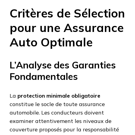
Critères de Sélection
pour une Assurance
Auto Optimale
L’Analyse des Garanties
Fondamentales
La
protection minimale obligatoire
constitue le socle de toute assurance
automobile. Les conducteurs doivent
examiner attentivement les niveaux de
couverture proposés pour la responsabilité