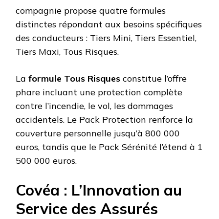
compagnie propose quatre formules
distinctes répondant aux besoins spécifiques
des conducteurs : Tiers Mini, Tiers Essentiel,
Tiers Maxi, Tous Risques.
La
formule Tous Risques
constitue l’offre
phare incluant une protection complète
contre l’incendie, le vol, les dommages
accidentels. Le Pack Protection renforce la
couverture personnelle jusqu’à 800 000
euros, tandis que le Pack Sérénité l’étend à 1
500 000 euros.
Covéa : L’Innovation au
Service des Assurés