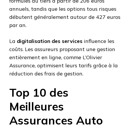
formules au tiers à partir de 206 euros
annuels, tandis que les options tous risques
débutent généralement autour de 427 euros
par an.
La
digitalisation des services
influence les
coûts. Les assureurs proposant une gestion
entièrement en ligne, comme L’Olivier
Assurance, optimisent leurs tarifs grâce à la
réduction des frais de gestion.
Top 10 des
Meilleures
Assurances Auto