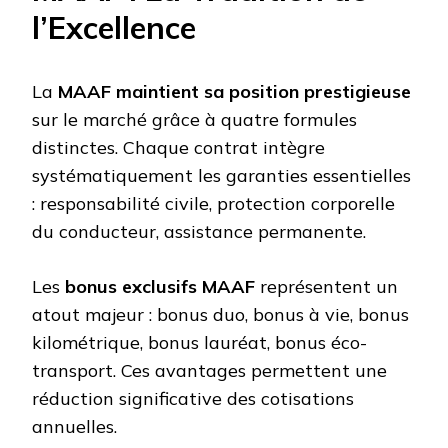
l’Excellence
La
MAAF maintient sa position prestigieuse
sur le marché grâce à quatre formules
distinctes. Chaque contrat intègre
systématiquement les garanties essentielles
: responsabilité civile, protection corporelle
du conducteur, assistance permanente.
Les
bonus exclusifs MAAF
représentent un
atout majeur : bonus duo, bonus à vie, bonus
kilométrique, bonus lauréat, bonus éco-
transport. Ces avantages permettent une
réduction significative des cotisations
annuelles.