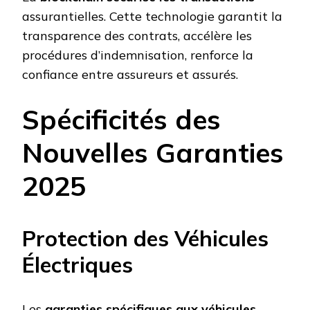
assurantielles. Cette technologie garantit la
transparence des contrats, accélère les
procédures d’indemnisation, renforce la
confiance entre assureurs et assurés.
Spécificités des
Nouvelles Garanties
2025
Protection des Véhicules
Électriques
Les
garanties spécifiques aux véhicules