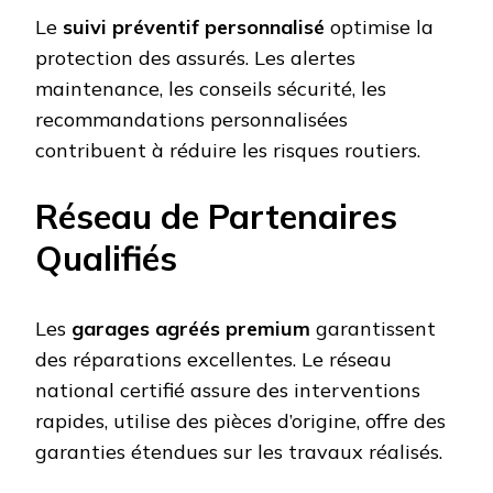
Le
suivi préventif personnalisé
optimise la
protection des assurés. Les alertes
maintenance, les conseils sécurité, les
recommandations personnalisées
contribuent à réduire les risques routiers.
Réseau de Partenaires
Qualifiés
Les
garages agréés premium
garantissent
des réparations excellentes. Le réseau
national certifié assure des interventions
rapides, utilise des pièces d’origine, offre des
garanties étendues sur les travaux réalisés.