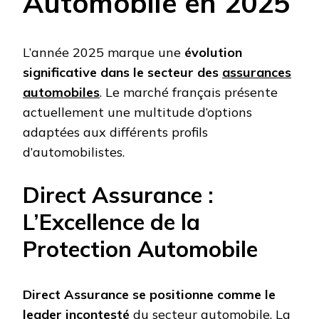
Automobile en 2025
L’année 2025 marque une
évolution
significative dans le secteur des
assurances
automobiles
. Le marché français présente
actuellement une multitude d’options
adaptées aux différents profils
d’automobilistes.
Direct Assurance :
L’Excellence de la
Protection Automobile
Direct Assurance se positionne comme le
leader incontesté
du secteur automobile. La