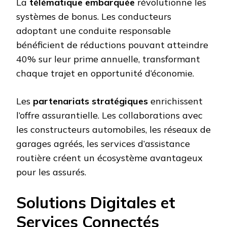
La
télématique embarquée
révolutionne les
systèmes de bonus. Les conducteurs
adoptant une conduite responsable
bénéficient de réductions pouvant atteindre
40% sur leur prime annuelle, transformant
chaque trajet en opportunité d’économie.
Les
partenariats stratégiques
enrichissent
l’offre assurantielle. Les collaborations avec
les constructeurs automobiles, les réseaux de
garages agréés, les services d’assistance
routière créent un écosystème avantageux
pour les assurés.
Solutions Digitales et
Services Connectés