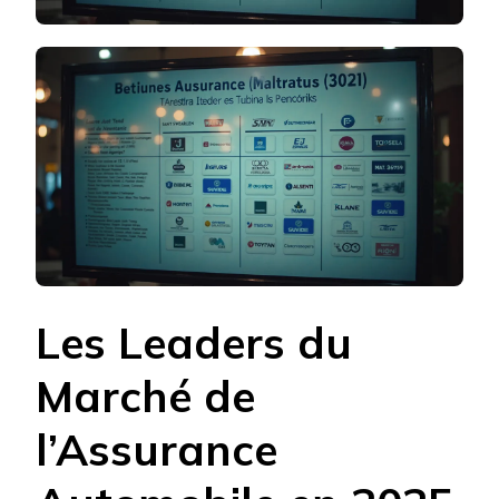
Les Leaders du
Marché de
l’Assurance