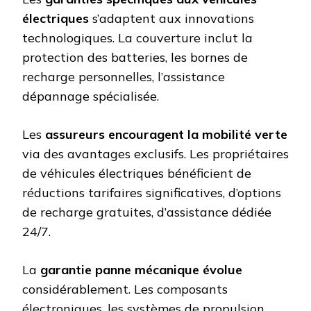
électriques
s’adaptent aux innovations
technologiques. La couverture inclut la
protection des batteries, les bornes de
recharge personnelles, l’assistance
dépannage spécialisée.
Les
assureurs encouragent la mobilité verte
via des avantages exclusifs. Les propriétaires
de véhicules électriques bénéficient de
réductions tarifaires significatives, d’options
de recharge gratuites, d’assistance dédiée
24/7.
La
garantie panne mécanique évolue
considérablement. Les composants
électroniques, les systèmes de propulsion