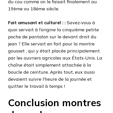
du cou comme on le faisait finalement au
19ème ou 18ème siècle.
Fait amusant et culturel : :
Savez-vous à
quoi servait à l’origine la cinquième petite
poche de pantalon sur le devant droit du
jean ? Elle servait en fait pour la montre
gousset , qui y était placée principalement
par les ouvriers agricoles aux États-Unis. La
chaîne était simplement attachée à la
boucle de ceinture. Après tout, eux aussi
devaient suivre l’heure de la journée et
quitter le travail à temps !
Conclusion montres