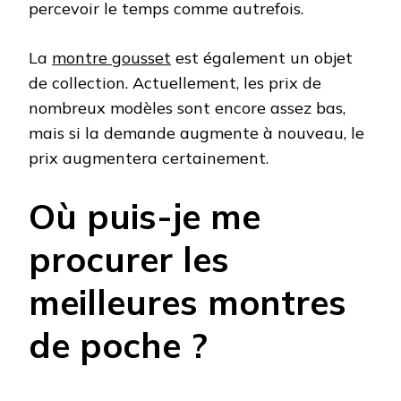
percevoir le temps comme autrefois.
La
montre gousset
est également un objet
de collection. Actuellement, les prix de
nombreux modèles sont encore assez bas,
mais si la demande augmente à nouveau, le
prix augmentera certainement.
Où puis-je me
procurer les
meilleures montres
de poche ?