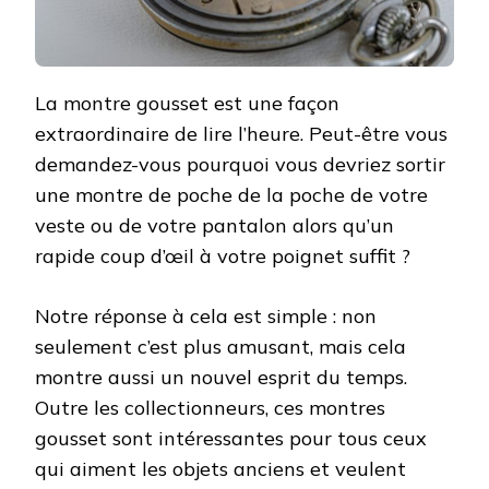
La montre gousset est une façon
extraordinaire de lire l’heure. Peut-être vous
demandez-vous pourquoi vous devriez sortir
une montre de poche de la poche de votre
veste ou de votre pantalon alors qu’un
rapide coup d’œil à votre poignet suffit ?
Notre réponse à cela est simple : non
seulement c’est plus amusant, mais cela
montre aussi un nouvel esprit du temps.
Outre les collectionneurs, ces montres
gousset sont intéressantes pour tous ceux
qui aiment les objets anciens et veulent