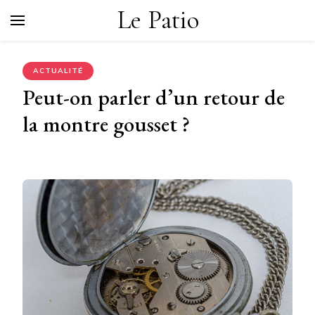
Le Patio
ACTUALITÉ
Peut-on parler d’un retour de
la montre gousset ?