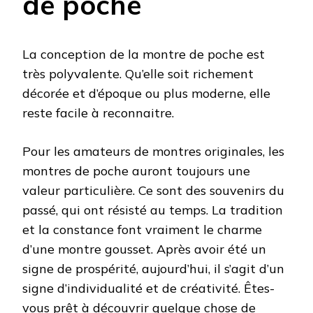
de poche
La conception de la montre de poche est
très polyvalente. Qu’elle soit richement
décorée et d’époque ou plus moderne, elle
reste facile à reconnaitre.
Pour les amateurs de montres originales, les
montres de poche auront toujours une
valeur particulière. Ce sont des souvenirs du
passé, qui ont résisté au temps. La tradition
et la constance font vraiment le charme
d’une montre gousset. Après avoir été un
signe de prospérité, aujourd’hui, il s’agit d’un
signe d’individualité et de créativité. Êtes-
vous prêt à découvrir quelque chose de