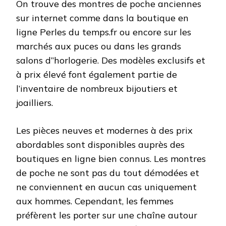
On trouve des montres de poche anciennes
sur internet comme dans la boutique en
ligne Perles du temps.fr ou encore sur les
marchés aux puces ou dans les grands
salons d’’horlogerie. Des modèles exclusifs et
à prix élevé font également partie de
l’inventaire de nombreux bijoutiers et
joailliers.
Les pièces neuves et modernes à des prix
abordables sont disponibles auprès des
boutiques en ligne bien connus. Les montres
de poche ne sont pas du tout démodées et
ne conviennent en aucun cas uniquement
aux hommes. Cependant, les femmes
préfèrent les porter sur une chaîne autour