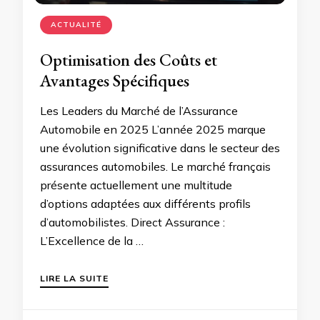
ACTUALITÉ
Optimisation des Coûts et
Avantages Spécifiques
Les Leaders du Marché de l’Assurance
Automobile en 2025 L’année 2025 marque
une évolution significative dans le secteur des
assurances automobiles. Le marché français
présente actuellement une multitude
d’options adaptées aux différents profils
d’automobilistes. Direct Assurance :
L’Excellence de la …
LIRE LA SUITE