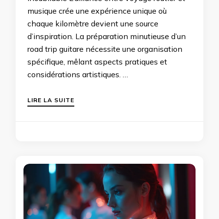
musique crée une expérience unique où
chaque kilomètre devient une source
d’inspiration. La préparation minutieuse d’un
road trip guitare nécessite une organisation
spécifique, mêlant aspects pratiques et
considérations artistiques. …
LIRE LA SUITE