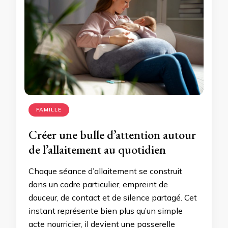
FAMILLE
Créer une bulle d’attention autour
de l’allaitement au quotidien
Chaque séance d’allaitement se construit
dans un cadre particulier, empreint de
douceur, de contact et de silence partagé. Cet
instant représente bien plus qu’un simple
acte nourricier, il devient une passerelle