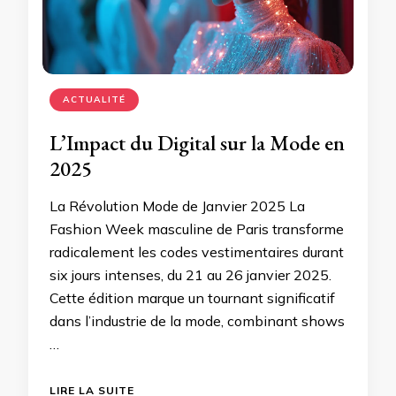
ACTUALITÉ
L’Impact du Digital sur la Mode en
2025
La Révolution Mode de Janvier 2025 La
Fashion Week masculine de Paris transforme
radicalement les codes vestimentaires durant
six jours intenses, du 21 au 26 janvier 2025.
Cette édition marque un tournant significatif
dans l’industrie de la mode, combinant shows
…
LIRE LA SUITE