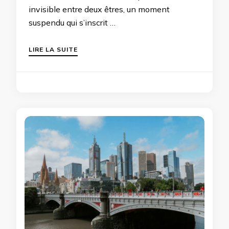
invisible entre deux êtres, un moment
suspendu qui s’inscrit …
LIRE LA SUITE