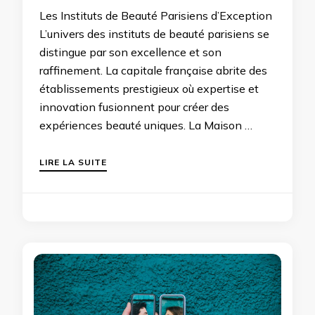
Les Instituts de Beauté Parisiens d’Exception
L’univers des instituts de beauté parisiens se
distingue par son excellence et son
raffinement. La capitale française abrite des
établissements prestigieux où expertise et
innovation fusionnent pour créer des
expériences beauté uniques. La Maison …
LIRE LA SUITE