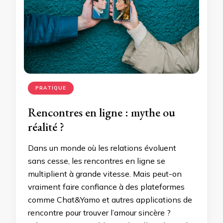
PRATIQUE
Rencontres en ligne : mythe ou
réalité ?
Dans un monde où les relations évoluent
sans cesse, les rencontres en ligne se
multiplient à grande vitesse. Mais peut-on
vraiment faire confiance à des plateformes
comme Chat&Yamo et autres applications de
rencontre pour trouver l’amour sincère ?