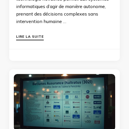
informatiques d’agir de manière autonome,
prenant des décisions complexes sans
intervention humaine …
LIRE LA SUITE