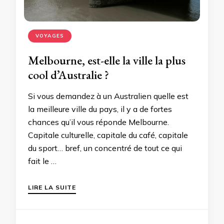
VOYAGES
Melbourne, est-elle la ville la plus
cool d’Australie ?
Si vous demandez à un Australien quelle est
la meilleure ville du pays, il y a de fortes
chances qu’il vous réponde Melbourne.
Capitale culturelle, capitale du café, capitale
du sport… bref, un concentré de tout ce qui
fait le …
LIRE LA SUITE