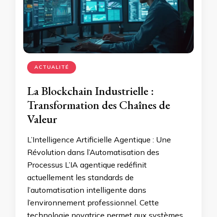
ACTUALITÉ
La Blockchain Industrielle :
Transformation des Chaînes de
Valeur
L’Intelligence Artificielle Agentique : Une
Révolution dans l’Automatisation des
Processus L’IA agentique redéfinit
actuellement les standards de
l’automatisation intelligente dans
l’environnement professionnel. Cette
technologie novatrice permet aux systèmes