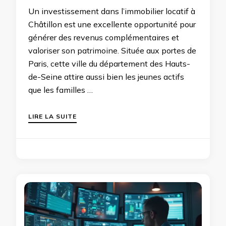
Un investissement dans l’immobilier locatif à
Châtillon est une excellente opportunité pour
générer des revenus complémentaires et
valoriser son patrimoine. Située aux portes de
Paris, cette ville du département des Hauts-
de-Seine attire aussi bien les jeunes actifs
que les familles …
LIRE LA SUITE