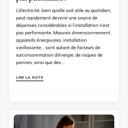
L’électricité, bien qu’elle soit utile au quotidien,
peut rapidement devenir une source de
dépenses considérables si l’installation n’est
pas performante. Mauvais dimensionnement,
appareils énergivores, installation
vieillissante… sont autant de facteurs de
surconsommation d’énergie, de risques de
pannes, ainsi que des …
LIRE LA SUITE