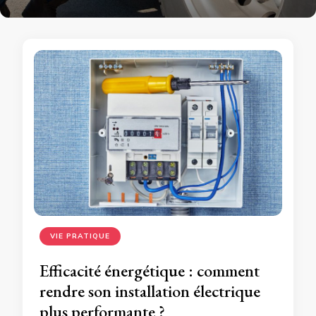
VIE PRATIQUE
Efficacité énergétique : comment
rendre son installation électrique
plus performante ?