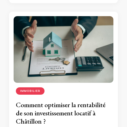
IMMOBILIER
Comment optimiser la rentabilité
de son investissement locatif à
Châtillon ?