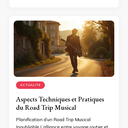
ACTUALITÉ
Aspects Techniques et Pratiques
du Road Trip Musical
Planification d’un Road Trip Musical
Inoubliable L’alliance entre voyage routier et