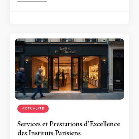
ACTUALITÉ
Services et Prestations d’Excellence
des Instituts Parisiens